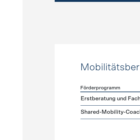
Mobilitätsbe
Förderprogramm
Förderprogramme
Mobilit
Erstberatung und Fach
Shared-Mobility-Coac