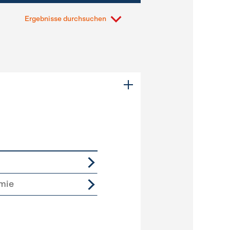
Ergebnisse durchsuchen
mie