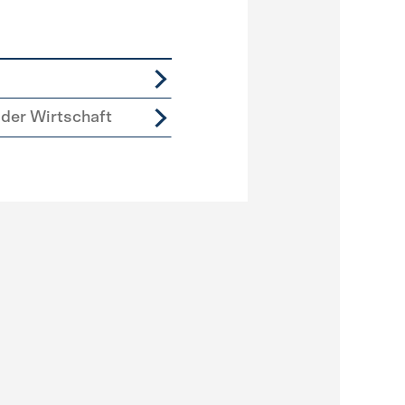
der Wirtschaft