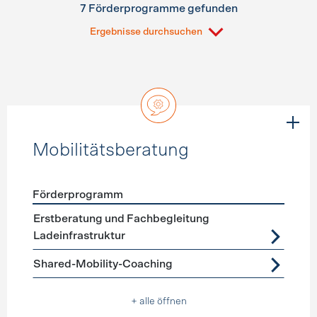
7 Förderprogramme gefunden
Ergebnisse durchsuchen
Mobilitätsberatung
Förderprogramm
Förderprogramme
Mobilitätsberatung
Erstberatung und Fachbegleitung
Ladeinfrastruktur
Shared-Mobility-Coaching
+ alle öffnen