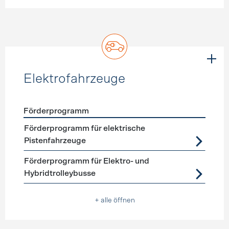
Elektrofahrzeuge
Förderprogramm
Förderprogramme
Elektrofahrzeuge
Förderprogramm für elektrische
Pistenfahrzeuge
Förderprogramm für Elektro- und
Hybridtrolleybusse
+ alle öffnen