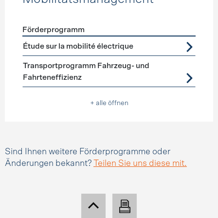
Förderprogramm
Förderprogramme
Mobilitätsmanagement
Étude sur la mobilité électrique
Transportprogramm Fahrzeug- und
Fahrteneffizienz
+ alle öffnen
Sind Ihnen weitere Förderprogramme oder
Änderungen bekannt?
Teilen Sie uns diese mit.