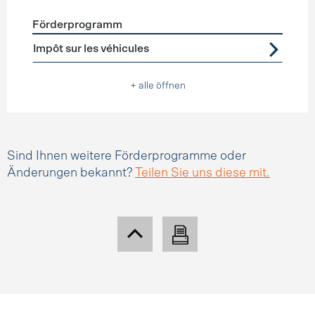
Förderprogramm
Förderprogramme
Steuererleichterungen
Impôt sur les véhicules
+ alle öffnen
Sind Ihnen weitere Förderprogramme oder
Änderungen bekannt?
Teilen Sie uns diese mit.