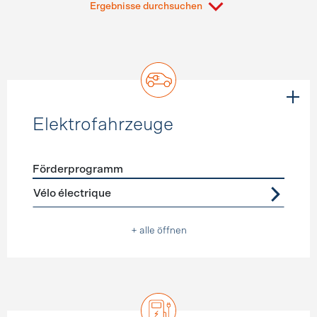
Ergebnisse durchsuchen
Elektrofahrzeuge
Förderprogramm
Förderprogramme
Elektrofahrzeuge
Vélo électrique
+ alle öffnen