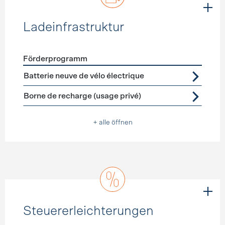
Ladeinfrastruktur
Förderprogramm
Förderprogramme
Ladeinfrastruktur
Batterie neuve de vélo électrique
Borne de recharge (usage privé)
+ alle öffnen
Steuererleichterungen