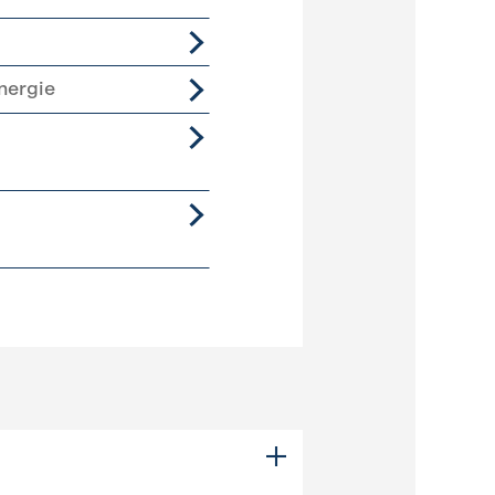
nergie