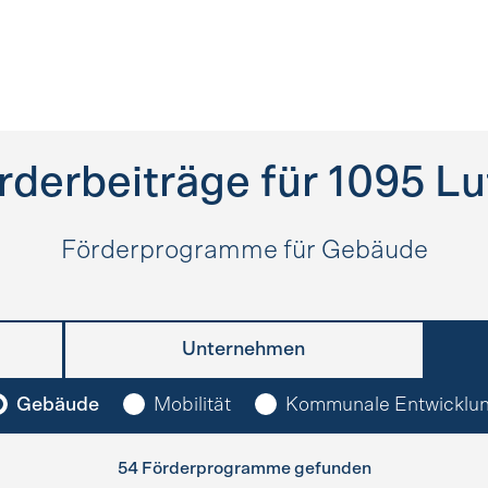
rderbeiträge für
1095
Lu
Förderprogramme für Gebäude
Unternehmen
Gebäude
Mobilität
Kommunale Entwicklu
54 Förderprogramme gefunden