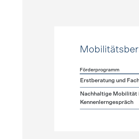
Mobilitätsbe
Förderprogramm
Förderprogramme
Mobilit
Erstberatung und Fach
Nachhaltige Mobilität
Kennenlerngespräch