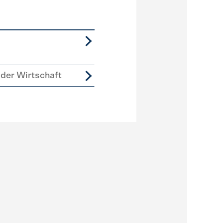
der Wirtschaft