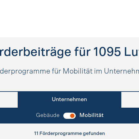
rderbeiträge für
1095
Lu
derprogramme für Mobilität im Unterne
Unternehmen
Gebäude
Mobilität
11 Förderprogramme gefunden