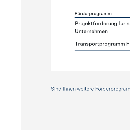
Förderprogramm
Förderprogramme
Mobili
Projektförderung für n
Unternehmen
Transportprogramm Fa
Sind Ihnen weitere Förderprogr