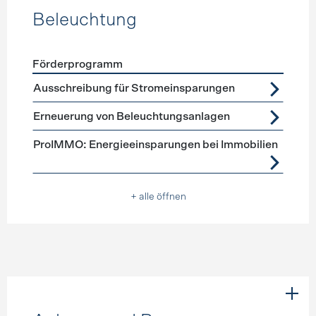
Beleuchtung
Förderprogramm
Förderprogramme
Beleuchtung
Ausschreibung für Stromeinsparungen
Erneuerung von Beleuchtungsanlagen
ProIMMO: Energieeinsparungen bei Immobilien
+ alle öffnen