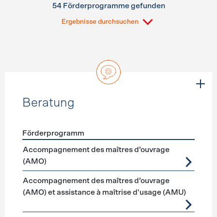
54 Förderprogramme gefunden
Ergebnisse durchsuchen
Beratung
Förderprogramm
Förderprogramme
Beratung
Accompagnement des maîtres d’ouvrage
(AMO)
Accompagnement des maîtres d’ouvrage
(AMO) et assistance à maîtrise d'usage (AMU)