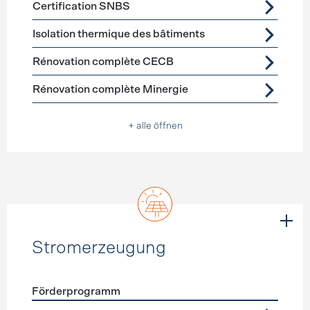
Certification SNBS
Isolation thermique des bâtiments
Rénovation complète CECB
Rénovation complète Minergie
+ alle öffnen
Stromerzeugung
Förderprogramm
Förderprogramme
Stromerzeugung