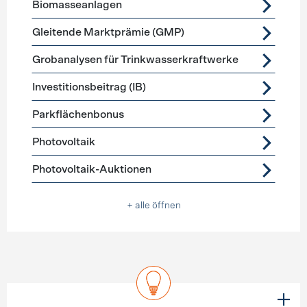
Biomasseanlagen
Gleitende Marktprämie (GMP)
Grobanalysen für Trinkwasserkraftwerke
Investitionsbeitrag (IB)
Parkflächenbonus
Photovoltaik
Photovoltaik-Auktionen
+ alle öffnen