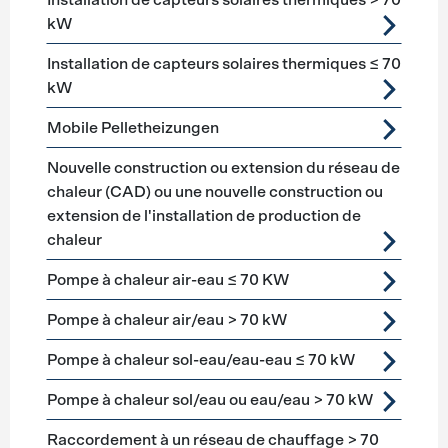
Installation de capteurs solaires thermiques > 70
kW
Installation de capteurs solaires thermiques ≤ 70
kW
Mobile Pelletheizungen
Nouvelle construction ou extension du réseau de
chaleur (CAD) ou une nouvelle construction ou
extension de l'installation de production de
chaleur
Pompe à chaleur air-eau ≤ 70 KW
Pompe à chaleur air/eau > 70 kW
Pompe à chaleur sol-eau/eau-eau ≤ 70 kW
Pompe à chaleur sol/eau ou eau/eau > 70 kW
Raccordement à un réseau de chauffage > 70