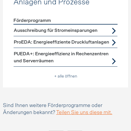
Anlagen und Prozesse
Förderprogramm
Förderprogramme
Anlagen und Prozesse
Ausschreibung für Stromeinsparungen
ProEDA: Energieeffiziente Druckluftanlagen
PUEDA+: Energieeffizienz in Rechenzentren
und Serverräumen
+ alle öffnen
Sind Ihnen weitere Förderprogramme oder
Änderungen bekannt?
Teilen Sie uns diese mit.