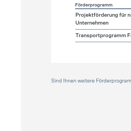
Förderprogramm
Förderprogramme
Mobili
Projektförderung für n
Unternehmen
Transportprogramm Fa
Sind Ihnen weitere Förderprogr