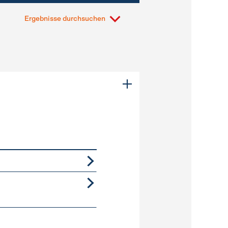
Ergebnisse durchsuchen