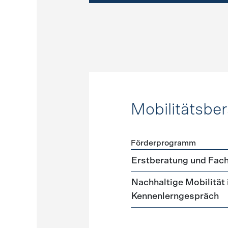
Mobilitätsbe
Förderprogramm
Förderprogramme
Mobilit
Erstberatung und Fach
Nachhaltige Mobilität
Kennenlerngespräch