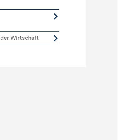
der Wirtschaft