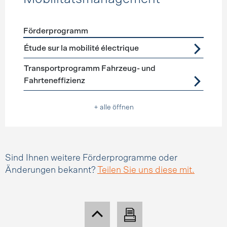
Förderprogramm
Förderprogramme
Mobilitätsmanagement
Étude sur la mobilité électrique
Transportprogramm Fahrzeug- und
Fahrteneffizienz
+ alle öffnen
Sind Ihnen weitere Förderprogramme oder
Änderungen bekannt?
Teilen Sie uns diese mit.