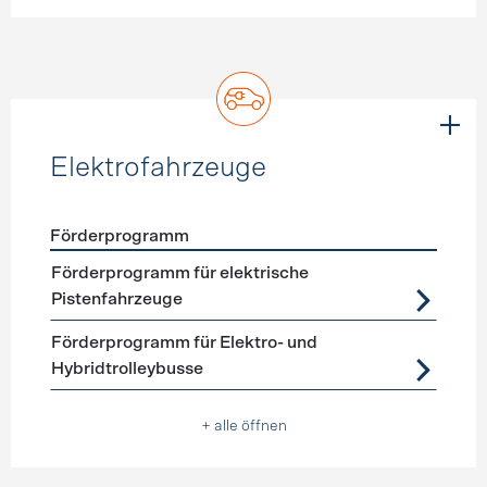
Elektrofahrzeuge
Förderprogramm
Förderprogramme
Elektrofahrzeuge
Förderprogramm für elektrische
Pistenfahrzeuge
Förderprogramm für Elektro- und
Hybridtrolleybusse
+ alle öffnen