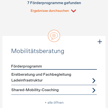
7 Förderprogramme gefunden
Ergebnisse durchsuchen
Mobilitätsberatung
Förderprogramm
Förderprogramme
Mobilitätsberatung
Erstberatung und Fachbegleitung
Ladeinfrastruktur
Shared-Mobility-Coaching
+ alle öffnen