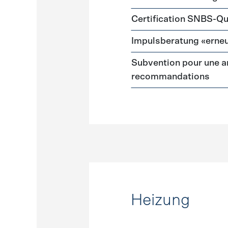
Certification SNBS-Qu
Impulsberatung «erneu
Subvention pour une a
recommandations
Heizung