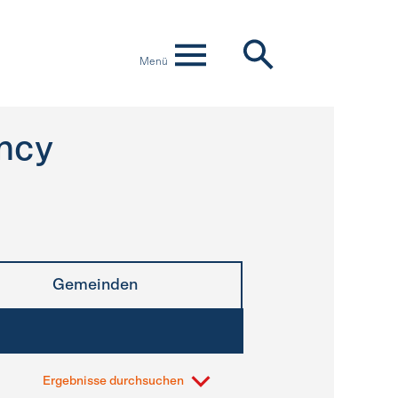
Menü
ncy
Gemeinden
Ergebnisse durchsuchen