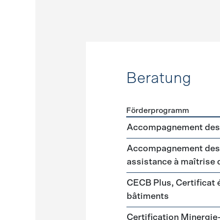
Beratung
Förderprogramm
Förderprogramme
Beratu
Accompagnement des 
Accompagnement des m
assistance à maîtrise
CECB Plus, Certificat
bâtiments
Certification Minergie