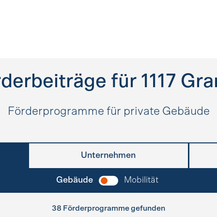
derbeiträge für
1117
Gra
Förderprogramme für private Gebäude
Unternehmen
Gebäude
Mobilität
38 Förderprogramme gefunden