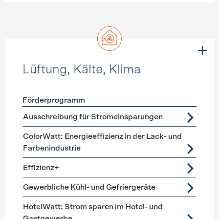
Lüftung, Kälte, Klima
Förderprogramm
Förderprogramme
Lüftung, Kälte, Klima
Ausschreibung für Stromeinsparungen
ColorWatt: Energieeffizienz in der Lack- und
Farbenindustrie
Effizienz+
Gewerbliche Kühl- und Gefriergeräte
HotelWatt: Strom sparen im Hotel- und
Gastgewerbe