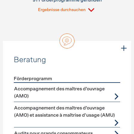
91 Förderprogramme gefunden
Ergebnisse durchsuchen
Beratung
Förderprogramm
Förderprogramme
Beratung
Accompagnement des maîtres d’ouvrage
(AMO)
Accompagnement des maîtres d’ouvrage
(AMO) et assistance à maîtrise d'usage (AMU)
Audits pour grands consommateurs