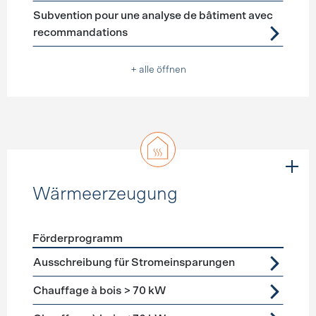
Subvention pour une analyse de bâtiment avec
recommandations
+ alle öffnen
Wärmeerzeugung
Förderprogramm
Förderprogramme
Wärmeerzeugung
Ausschreibung für Stromeinsparungen
Chauffage à bois > 70 kW