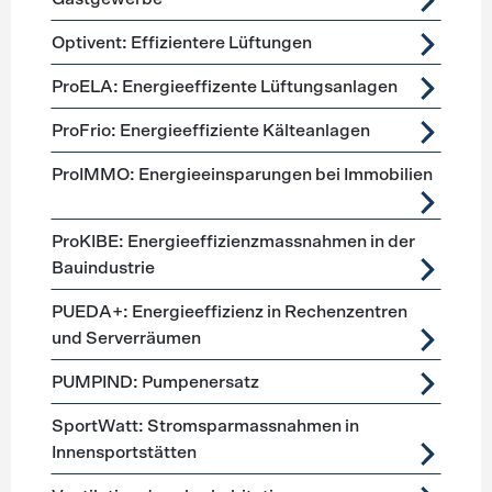
Optivent: Effizientere Lüftungen
ProELA: Energieeffizente Lüftungsanlagen
ProFrio: Energieeffiziente Kälteanlagen
ProIMMO: Energieeinsparungen bei Immobilien
ProKIBE: Energieeffizienzmassnahmen in der
Bauindustrie
PUEDA+: Energieeffizienz in Rechenzentren
und Serverräumen
PUMPIND: Pumpenersatz
SportWatt: Stromsparmassnahmen in
Innensportstätten