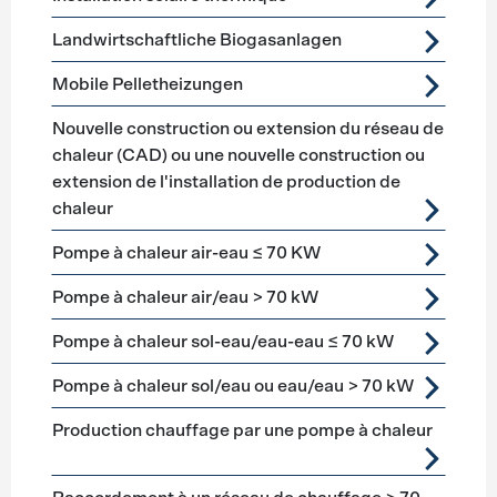
Landwirtschaftliche Biogasanlagen
Mobile Pelletheizungen
Nouvelle construction ou extension du réseau de
chaleur (CAD) ou une nouvelle construction ou
extension de l'installation de production de
chaleur
Pompe à chaleur air-eau ≤ 70 KW
Pompe à chaleur air/eau > 70 kW
Pompe à chaleur sol-eau/eau-eau ≤ 70 kW
Pompe à chaleur sol/eau ou eau/eau > 70 kW
Production chauffage par une pompe à chaleur