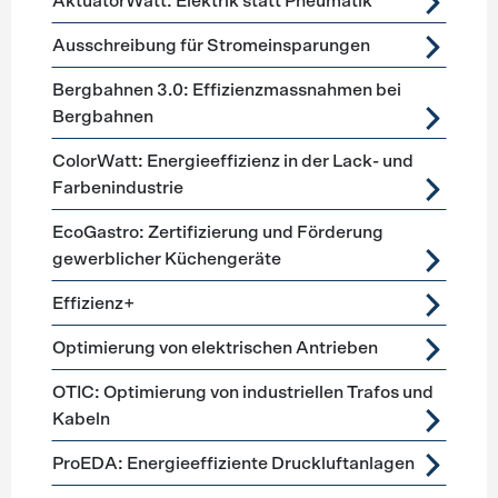
AktuatorWatt: Elektrik statt Pneumatik
Ausschreibung für Stromeinsparungen
Bergbahnen 3.0: Effizienzmassnahmen bei
Bergbahnen
ColorWatt: Energieeffizienz in der Lack- und
Farbenindustrie
EcoGastro: Zertifizierung und Förderung
gewerblicher Küchengeräte
Effizienz+
Optimierung von elektrischen Antrieben
OTIC: Optimierung von industriellen Trafos und
Kabeln
ProEDA: Energieeffiziente Druckluftanlagen