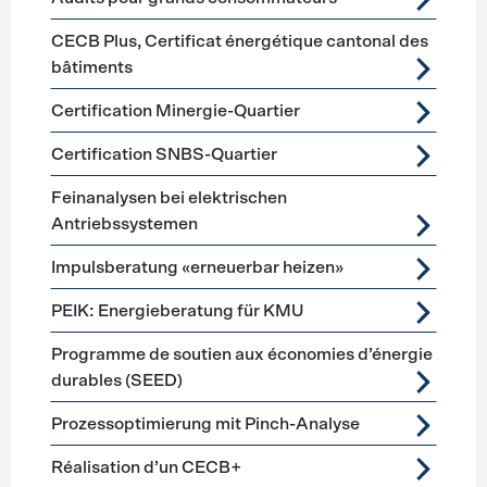
CECB Plus, Certificat énergétique cantonal des
bâtiments
Certification Minergie-Quartier
Certification SNBS-Quartier
Feinanalysen bei elektrischen
Antriebssystemen
Impulsberatung «erneuerbar heizen»
PEIK: Energieberatung für KMU
Programme de soutien aux économies d’énergie
durables (SEED)
Prozessoptimierung mit Pinch-Analyse
Réalisation d’un CECB+