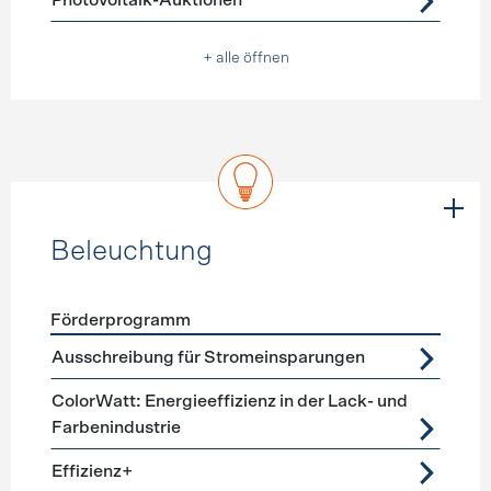
Photovoltaik-Auktionen
+ alle öffnen
Beleuchtung
Förderprogramm
Förderprogramme
Beleuchtung
Ausschreibung für Stromeinsparungen
ColorWatt: Energieeffizienz in der Lack- und
Farbenindustrie
Effizienz+