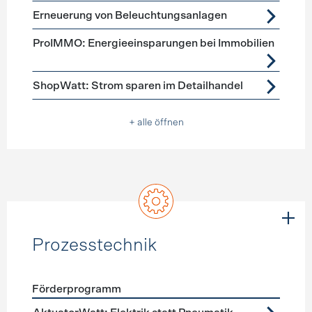
Erneuerung von Beleuchtungsanlagen
ProIMMO: Energieeinsparungen bei Immobilien
ShopWatt: Strom sparen im Detailhandel
+ alle öffnen
Prozesstechnik
Förderprogramm
Förderprogramme
Prozesstechnik