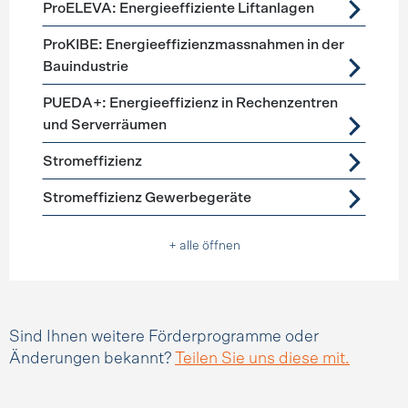
ProELEVA: Energieeffiziente Liftanlagen
ProKIBE: Energieeffizienzmassnahmen in der
Bauindustrie
PUEDA+: Energieeffizienz in Rechenzentren
und Serverräumen
Stromeffizienz
Stromeffizienz Gewerbegeräte
+ alle öffnen
Sind Ihnen weitere Förderprogramme oder
Änderungen bekannt?
Teilen Sie uns diese mit.