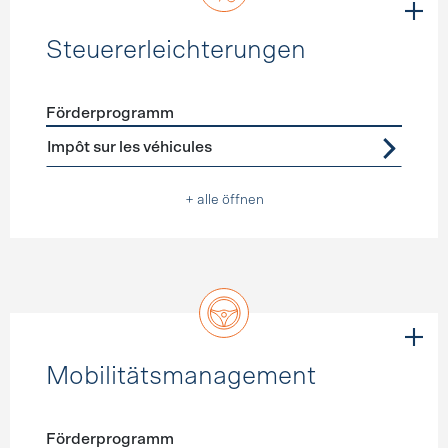
Steuererleichterungen
Förderprogramm
Förderprogramme
Steuererleichterungen
Impôt sur les véhicules
+ alle öffnen
Mobilitätsmanagement
Förderprogramm