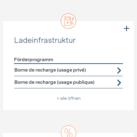
Ladeinfrastruktur
Förderprogramm
Förderprogramme
Ladeinfrastruktur
Borne de recharge (usage privé)
Borne de recharge (usage publique)
+ alle öffnen