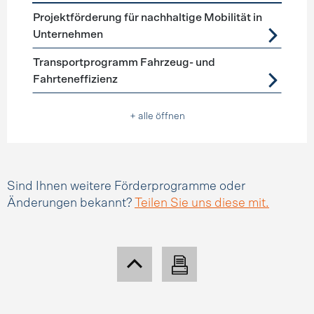
Förderprogramme
Mobilitätsmanagement
Projektförderung für nachhaltige Mobilität in
Unternehmen
Transportprogramm Fahrzeug- und
Fahrteneffizienz
+ alle öffnen
Sind Ihnen weitere Förderprogramme oder
Änderungen bekannt?
Teilen Sie uns diese mit.