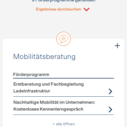
9 Förderprogramme gefunden
Ergebnisse durchsuchen
Mobilitätsberatung
Förderprogramm
Förderprogramme
Mobilitätsberatung
Erstberatung und Fachbegleitung
Ladeinfrastruktur
Nachhaltige Mobilität im Unternehmen:
Kostenloses Kennenlerngespräch
+ alle öffnen