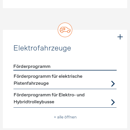
Elektrofahrzeuge
Förderprogramm
Förderprogramme
Elektrofahrzeuge
Förderprogramm für elektrische
Pistenfahrzeuge
Förderprogramm für Elektro- und
Hybridtrolleybusse
+ alle öffnen