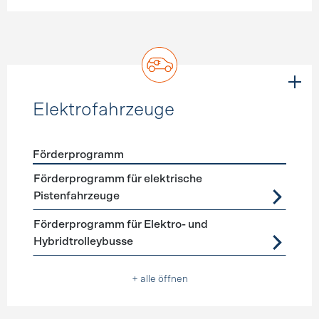
Elektrofahrzeuge
Förderprogramm
Förderprogramme
Elektrofahrzeuge
Förderprogramm für elektrische
Pistenfahrzeuge
Förderprogramm für Elektro- und
Hybridtrolleybusse
+ alle öffnen