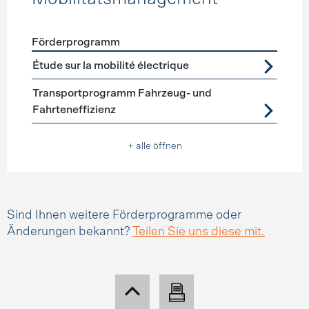
Förderprogramm
Förderprogramme
Mobilitätsmanagement
Étude sur la mobilité électrique
Transportprogramm Fahrzeug- und
Fahrteneffizienz
+ alle öffnen
Sind Ihnen weitere Förderprogramme oder
Änderungen bekannt?
Teilen Sie uns diese mit.