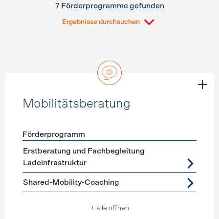
7 Förderprogramme gefunden
Ergebnisse durchsuchen
Mobilitätsberatung
Förderprogramm
Förderprogramme
Mobilitätsberatung
Erstberatung und Fachbegleitung
Ladeinfrastruktur
Shared-Mobility-Coaching
+ alle öffnen