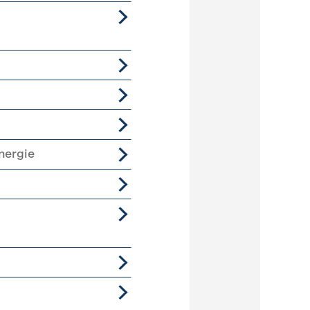
nergie