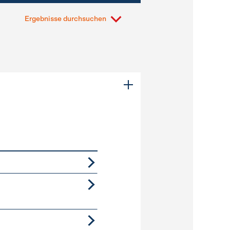
Ergebnisse durchsuchen