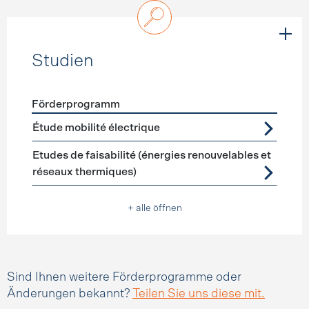
Studien
Förderprogramm
Förderprogramme
Studien
Étude mobilité électrique
Etudes de faisabilité (énergies renouvelables et
réseaux thermiques)
+ alle öffnen
Sind Ihnen weitere Förderprogramme oder
Änderungen bekannt?
Teilen Sie uns diese mit.