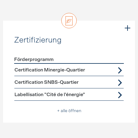
Zertifizierung
Förderprogramm
Förderprogramme
Zertifizierung
Certification Minergie-Quartier
Certification SNBS-Quartier
Labellisation "Cité de l'énergie"
+ alle öffnen