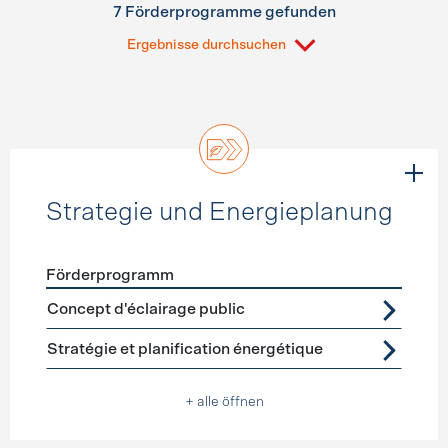
7 Förderprogramme gefunden
Ergebnisse durchsuchen
Strategie und Energieplanung
Förderprogramm
Förderprogramme
Strategie und Energieplanung
Concept d'éclairage public
Stratégie et planification énergétique
+ alle öffnen