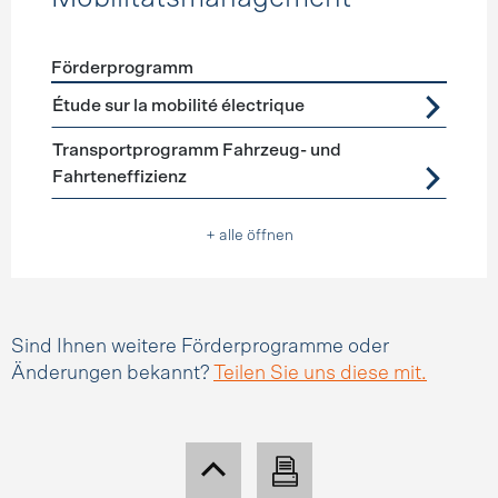
Förderprogramm
Förderprogramme
Mobilitätsmanagement
Étude sur la mobilité électrique
Transportprogramm Fahrzeug- und
Fahrteneffizienz
+ alle öffnen
Sind Ihnen weitere Förderprogramme oder
Änderungen bekannt?
Teilen Sie uns diese mit.