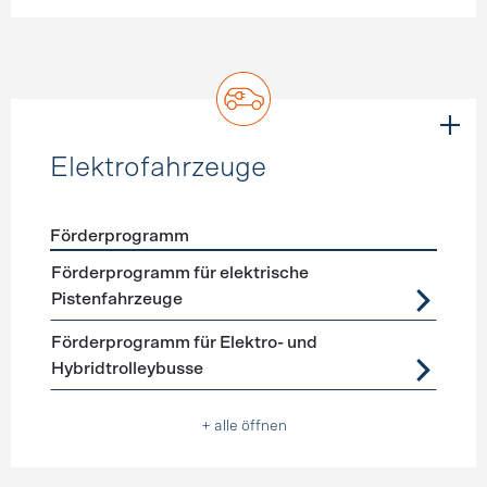
Elektrofahrzeuge
Förderprogramm
Förderprogramme
Elektrofahrzeuge
Förderprogramm für elektrische
Pistenfahrzeuge
Förderprogramm für Elektro- und
Hybridtrolleybusse
+ alle öffnen