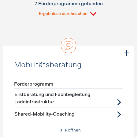
7 Förderprogramme gefunden
Ergebnisse durchsuchen
Mobilitätsberatung
Förderprogramm
Förderprogramme
Mobilitätsberatung
Erstberatung und Fachbegleitung
Ladeinfrastruktur
Shared-Mobility-Coaching
+ alle öffnen