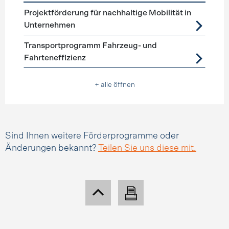
Förderprogramme
Mobilitätsmanagement
Projektförderung für nachhaltige Mobilität in
Unternehmen
Transportprogramm Fahrzeug- und
Fahrteneffizienz
+ alle öffnen
Sind Ihnen weitere Förderprogramme oder
Änderungen bekannt?
Teilen Sie uns diese mit.