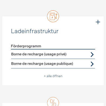
Ladeinfrastruktur
Förderprogramm
Förderprogramme
Ladeinfrastruktur
Borne de recharge (usage privé)
Borne de recharge (usage publique)
+ alle öffnen