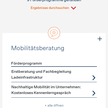
9 Förderprogramme gefunden
Ergebnisse durchsuchen
Mobilitätsberatung
Förderprogramm
Förderprogramme
Mobilitätsberatung
Erstberatung und Fachbegleitung
Ladeinfrastruktur
Nachhaltige Mobilität im Unternehmen:
Kostenloses Kennenlerngespräch
+ alle öffnen