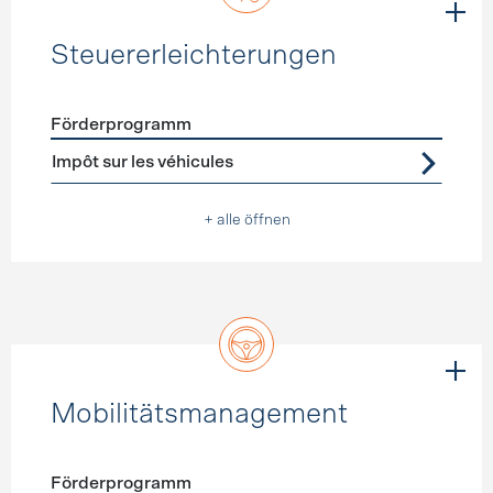
Steuererleichterungen
Förderprogramm
Förderprogramme
Steuererleichterungen
Impôt sur les véhicules
+ alle öffnen
Mobilitätsmanagement
Förderprogramm