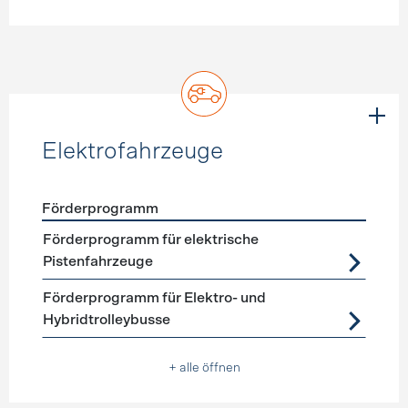
Elektrofahrzeuge
Förderprogramm
Förderprogramme
Elektrofahrzeuge
Förderprogramm für elektrische
Pistenfahrzeuge
Förderprogramm für Elektro- und
Hybridtrolleybusse
+ alle öffnen