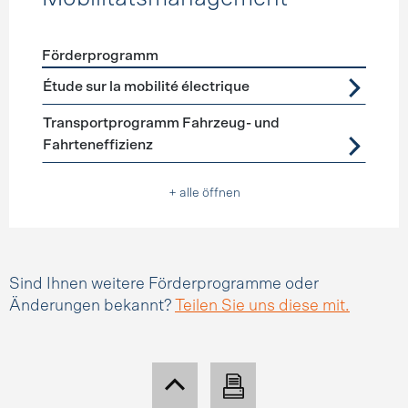
Förderprogramm
Förderprogramme
Mobilitätsmanagement
Étude sur la mobilité électrique
Transportprogramm Fahrzeug- und
Fahrteneffizienz
+ alle öffnen
Sind Ihnen weitere Förderprogramme oder
Änderungen bekannt?
Teilen Sie uns diese mit.