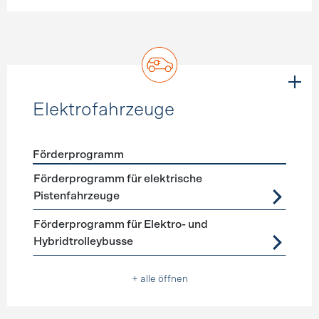
Elektrofahrzeuge
Förderprogramm
Förderprogramme
Elektrofahrzeuge
Förderprogramm für elektrische
Pistenfahrzeuge
Förderprogramm für Elektro- und
Hybridtrolleybusse
+ alle öffnen