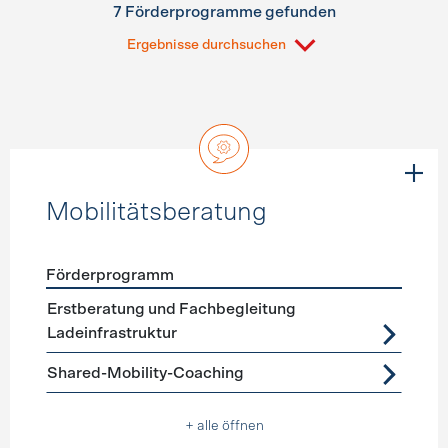
7 Förderprogramme gefunden
Ergebnisse durchsuchen
Mobilitätsberatung
Förderprogramm
Förderprogramme
Mobilitätsberatung
Erstberatung und Fachbegleitung
Ladeinfrastruktur
Shared-Mobility-Coaching
+ alle öffnen