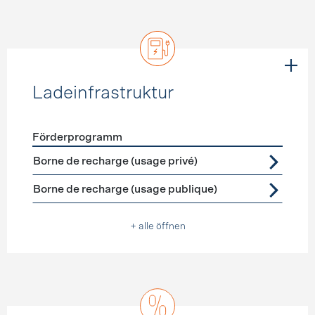
Ladeinfrastruktur
Förderprogramm
Förderprogramme
Ladeinfrastruktur
Borne de recharge (usage privé)
Borne de recharge (usage publique)
+ alle öffnen