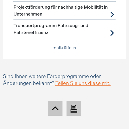
Förderprogramme
Mobilitätsmanagement
Projektförderung für nachhaltige Mobilität in
Unternehmen
Transportprogramm Fahrzeug- und
Fahrteneffizienz
+ alle öffnen
Sind Ihnen weitere Förderprogramme oder
Änderungen bekannt?
Teilen Sie uns diese mit.