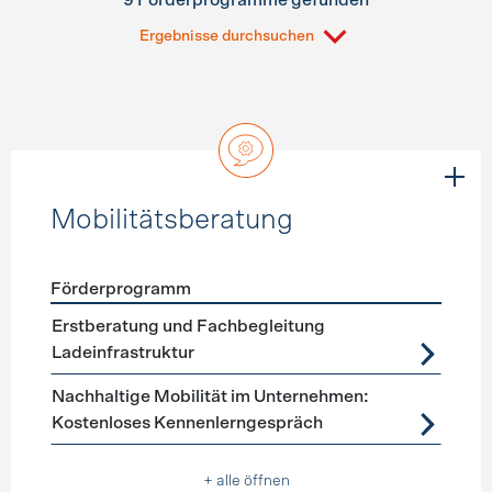
9 Förderprogramme gefunden
Ergebnisse durchsuchen
Mobilitätsberatung
Förderprogramm
Förderprogramme
Mobilitätsberatung
Erstberatung und Fachbegleitung
Ladeinfrastruktur
Nachhaltige Mobilität im Unternehmen:
Kostenloses Kennenlerngespräch
+ alle öffnen