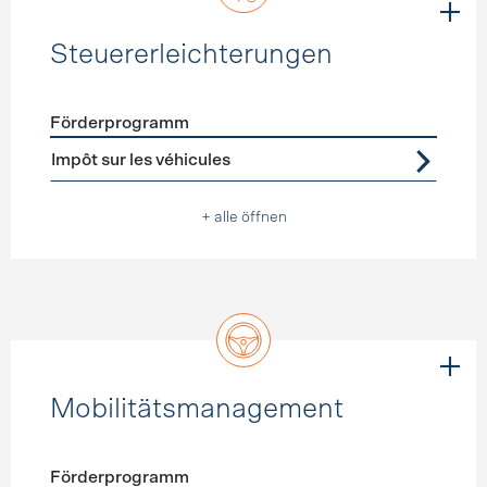
Steuererleichterungen
Förderprogramm
Förderprogramme
Steuererleichterungen
Impôt sur les véhicules
+ alle öffnen
Mobilitätsmanagement
Förderprogramm