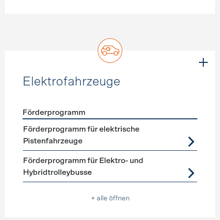
Elektrofahrzeuge
Förderprogramm
Förderprogramme
Elektrofahrzeuge
Förderprogramm für elektrische
Pistenfahrzeuge
Förderprogramm für Elektro- und
Hybridtrolleybusse
+ alle öffnen