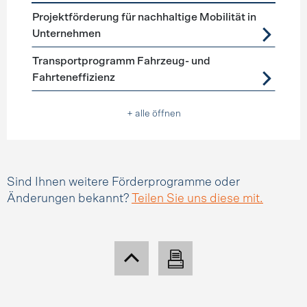
Förderprogramme
Mobilitätsmanagement
Projektförderung für nachhaltige Mobilität in
Unternehmen
Transportprogramm Fahrzeug- und
Fahrteneffizienz
+ alle öffnen
Sind Ihnen weitere Förderprogramme oder
Änderungen bekannt?
Teilen Sie uns diese mit.