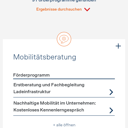
9 Förderprogramme gefunden
Ergebnisse durchsuchen
Mobilitätsberatung
Förderprogramm
Förderprogramme
Mobilitätsberatung
Erstberatung und Fachbegleitung
Ladeinfrastruktur
Nachhaltige Mobilität im Unternehmen:
Kostenloses Kennenlerngespräch
+ alle öffnen