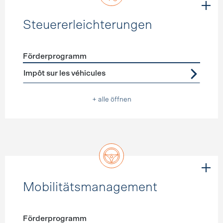
Steuererleichterungen
Förderprogramm
Förderprogramme
Steuererleichterungen
Impôt sur les véhicules
+ alle öffnen
Mobilitätsmanagement
Förderprogramm