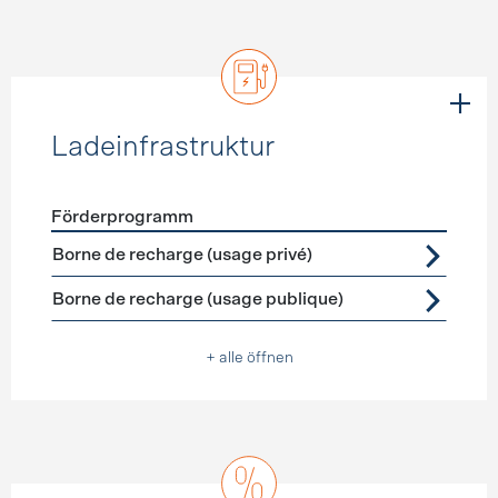
Ladeinfrastruktur
Förderprogramm
Förderprogramme
Ladeinfrastruktur
Borne de recharge (usage privé)
Borne de recharge (usage publique)
+ alle öffnen