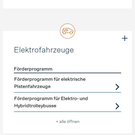
Elektrofahrzeuge
Förderprogramm
Förderprogramme
Elektrofahrzeuge
Förderprogramm für elektrische
Pistenfahrzeuge
Förderprogramm für Elektro- und
Hybridtrolleybusse
+ alle öffnen