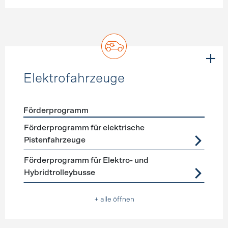
Elektrofahrzeuge
Förderprogramm
Förderprogramme
Elektrofahrzeuge
Förderprogramm für elektrische
Pistenfahrzeuge
Förderprogramm für Elektro- und
Hybridtrolleybusse
+ alle öffnen