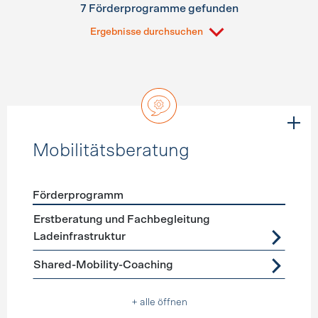
7 Förderprogramme gefunden
Ergebnisse durchsuchen
Mobilitätsberatung
Förderprogramm
Förderprogramme
Mobilitätsberatung
Erstberatung und Fachbegleitung
Ladeinfrastruktur
Shared-Mobility-Coaching
+ alle öffnen