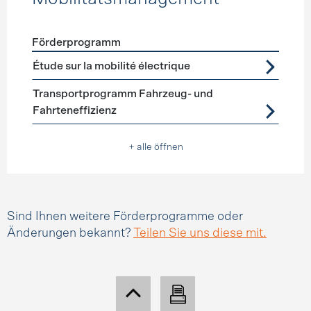
Förderprogramm
Förderprogramme
Mobilitätsmanagement
Étude sur la mobilité électrique
Transportprogramm Fahrzeug- und
Fahrteneffizienz
+ alle öffnen
Sind Ihnen weitere Förderprogramme oder
Änderungen bekannt?
Teilen Sie uns diese mit.