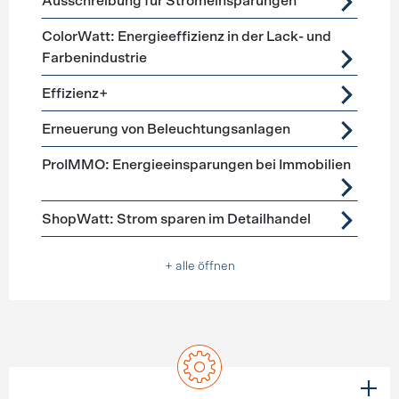
Ausschreibung für Stromeinsparungen
ColorWatt: Energieeffizienz in der Lack- und
Farbenindustrie
Effizienz+
Erneuerung von Beleuchtungsanlagen
ProIMMO: Energieeinsparungen bei Immobilien
ShopWatt: Strom sparen im Detailhandel
+ alle öffnen