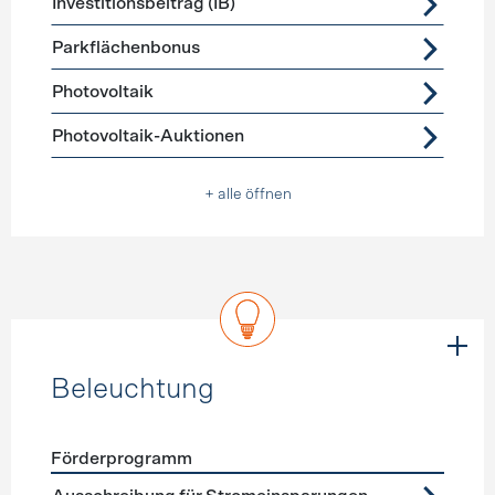
Investitionsbeitrag (IB)
Parkflächenbonus
Photovoltaik
Photovoltaik-Auktionen
+ alle öffnen
Beleuchtung
Förderprogramm
Förderprogramme
Beleuchtung