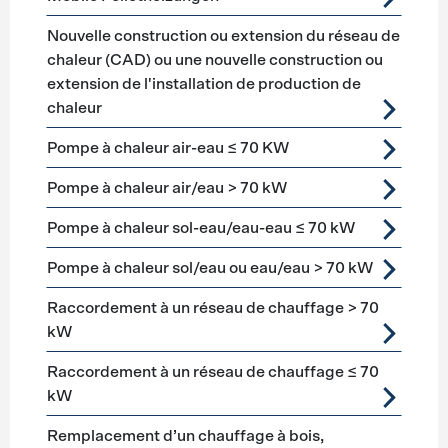
Nouvelle construction ou extension du réseau de
chaleur (CAD) ou une nouvelle construction ou
extension de l'installation de production de
chaleur
Pompe à chaleur air-eau ≤ 70 KW
Pompe à chaleur air/eau > 70 kW
Pompe à chaleur sol-eau/eau-eau ≤ 70 kW
Pompe à chaleur sol/eau ou eau/eau > 70 kW
Raccordement à un réseau de chauffage > 70
kW
Raccordement à un réseau de chauffage ≤ 70
kW
Remplacement d’un chauffage à bois,