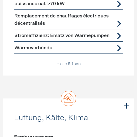
puissance cal. >70 kW
Remplacement de chauffages électriques
décentralisés
Stromeffizienz: Ersatz von Wärmepumpen
Wärmeverbünde
+ alle öffnen
Lüftung, Kälte, Klima