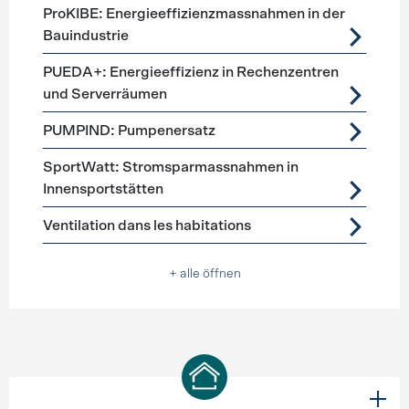
ProKIBE: Energieeffizienzmassnahmen in der
Bauindustrie
PUEDA+: Energieeffizienz in Rechenzentren
und Serverräumen
PUMPIND: Pumpenersatz
SportWatt: Stromsparmassnahmen in
Innensportstätten
Ventilation dans les habitations
+ alle öffnen