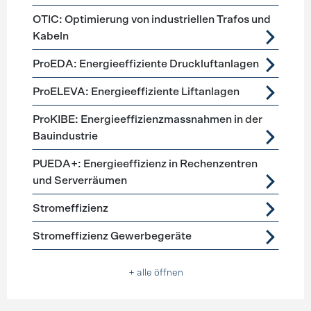
OTIC: Optimierung von industriellen Trafos und
Kabeln
ProEDA: Energieeffiziente Druckluftanlagen
ProELEVA: Energieeffiziente Liftanlagen
ProKIBE: Energieeffizienzmassnahmen in der
Bauindustrie
PUEDA+: Energieeffizienz in Rechenzentren
und Serverräumen
Stromeffizienz
Stromeffizienz Gewerbegeräte
+ alle öffnen