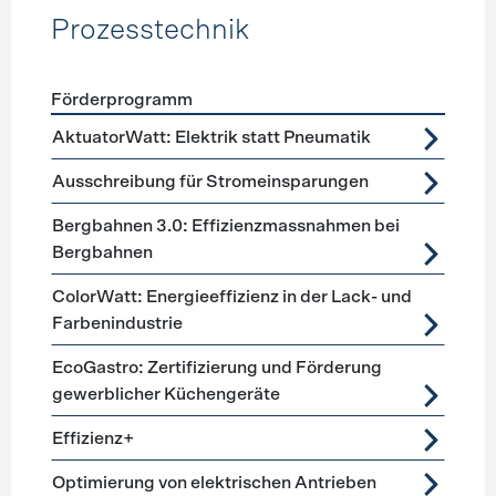
Prozesstechnik
Förderprogramm
Förderprogramme
Prozesstechnik
AktuatorWatt: Elektrik statt Pneumatik
Ausschreibung für Stromeinsparungen
Bergbahnen 3.0: Effizienzmassnahmen bei
Bergbahnen
ColorWatt: Energieeffizienz in der Lack- und
Farbenindustrie
EcoGastro: Zertifizierung und Förderung
gewerblicher Küchengeräte
Effizienz+
Optimierung von elektrischen Antrieben