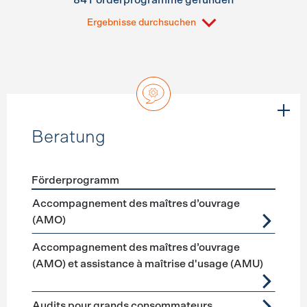
84 Förderprogramme gefunden
Ergebnisse durchsuchen
Beratung
Förderprogramm
Förderprogramme
Beratung
Accompagnement des maîtres d’ouvrage
(AMO)
Accompagnement des maîtres d’ouvrage
(AMO) et assistance à maîtrise d'usage (AMU)
Audits pour grands consommateurs