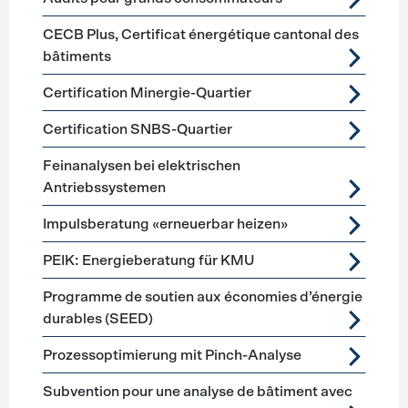
CECB Plus, Certificat énergétique cantonal des
bâtiments
Certification Minergie-Quartier
Certification SNBS-Quartier
Feinanalysen bei elektrischen
Antriebssystemen
Impulsberatung «erneuerbar heizen»
PEIK: Energieberatung für KMU
Programme de soutien aux économies d’énergie
durables (SEED)
Prozessoptimierung mit Pinch-Analyse
Subvention pour une analyse de bâtiment avec