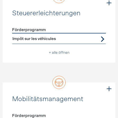
Steuererleichterungen
Förderprogramm
Förderprogramme
Steuererleichterungen
Impôt sur les véhicules
+ alle öffnen
Mobilitätsmanagement
Förderprogramm