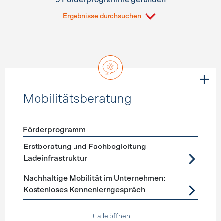
9 Förderprogramme gefunden
Ergebnisse durchsuchen
Mobilitätsberatung
Förderprogramm
Förderprogramme
Mobilitätsberatung
Erstberatung und Fachbegleitung
Ladeinfrastruktur
Nachhaltige Mobilität im Unternehmen:
Kostenloses Kennenlerngespräch
+ alle öffnen