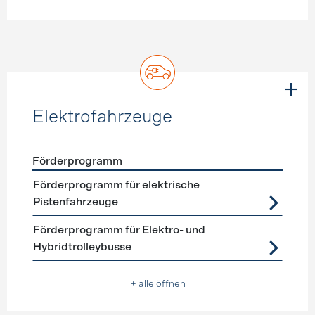
Elektrofahrzeuge
Förderprogramm
Förderprogramme
Elektrofahrzeuge
Förderprogramm für elektrische
Pistenfahrzeuge
Förderprogramm für Elektro- und
Hybridtrolleybusse
+ alle öffnen