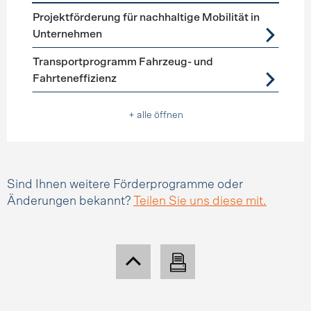
Förderprogramme
Mobilitätsmanagement
Projektförderung für nachhaltige Mobilität in
Unternehmen
Transportprogramm Fahrzeug- und
Fahrteneffizienz
+ alle öffnen
Sind Ihnen weitere Förderprogramme oder
Änderungen bekannt?
Teilen Sie uns diese mit.