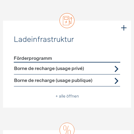
Ladeinfrastruktur
Förderprogramm
Förderprogramme
Ladeinfrastruktur
Borne de recharge (usage privé)
Borne de recharge (usage publique)
+ alle öffnen