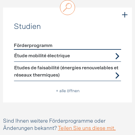
Studien
Förderprogramm
Förderprogramme
Studien
Étude mobilité électrique
Etudes de faisabilité (énergies renouvelables et
réseaux thermiques)
+ alle öffnen
Sind Ihnen weitere Förderprogramme oder
Änderungen bekannt?
Teilen Sie uns diese mit.