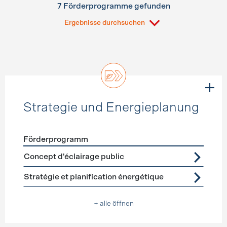
7 Förderprogramme gefunden
Ergebnisse durchsuchen
Strategie und Energieplanung
Förderprogramm
Förderprogramme
Strategie und Energieplanung
Concept d'éclairage public
Stratégie et planification énergétique
+ alle öffnen