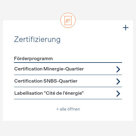
Zertifizierung
Förderprogramm
Förderprogramme
Zertifizierung
Certification Minergie-Quartier
Certification SNBS-Quartier
Labellisation "Cité de l'énergie"
+ alle öffnen