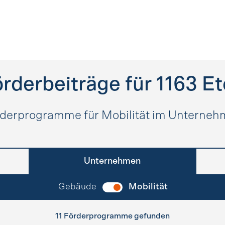
rderbeiträge für
1163
Et
derprogramme für Mobilität im Unterne
Unternehmen
Gebäude
Mobilität
11 Förderprogramme gefunden