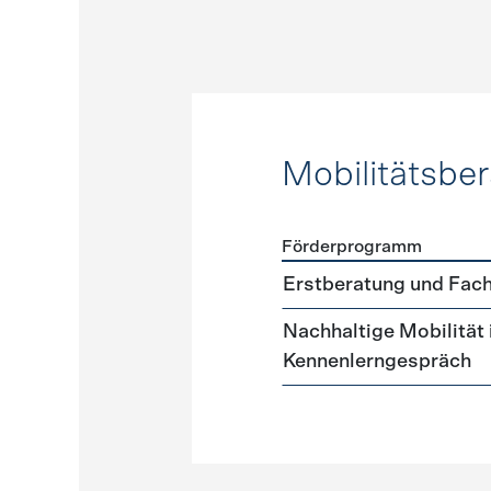
Mobilitätsbe
Förderprogramm
Förderprogramme
Mobilit
Erstberatung und Fach
Nachhaltige Mobilität
Kennenlerngespräch