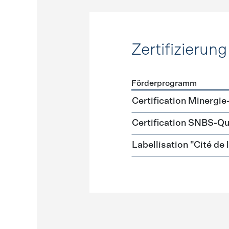
Zertifizierung
Förderprogramm
Förderprogramme
Zertifi
Certification Minergie
Certification SNBS-Qu
Labellisation "Cité de 