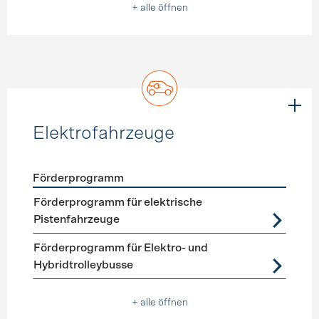
+ alle öffnen
Elektrofahrzeuge
Förderprogramm
Förderprogramme
Elektrofahrzeuge
Förderprogramm für elektrische
Pistenfahrzeuge
Förderprogramm für Elektro- und
Hybridtrolleybusse
+ alle öffnen