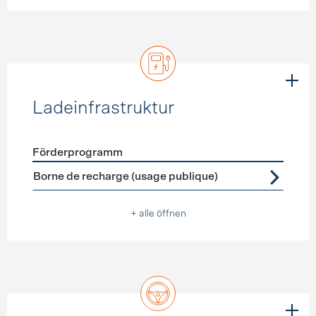
Ladeinfrastruktur
Förderprogramm
Förderprogramme
Ladeinfrastruktur
Borne de recharge (usage publique)
+ alle öffnen