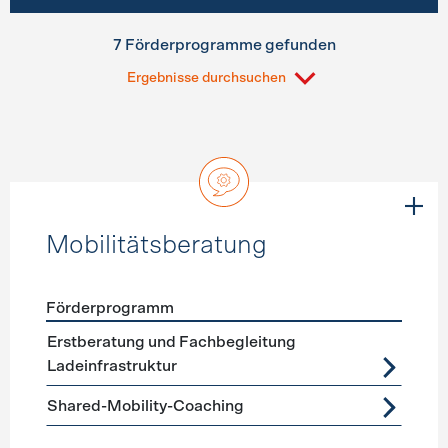
7 Förderprogramme gefunden
Ergebnisse durchsuchen
Mobilitätsberatung
Förderprogramm
Förderprogramme
Mobilitätsberatung
Erstberatung und Fachbegleitung
Ladeinfrastruktur
Shared-Mobility-Coaching