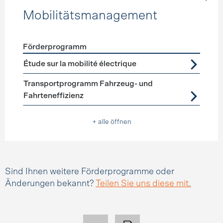
Mobilitätsmanagement
Förderprogramm
Förderprogramme
Mobilitätsmanagement
Étude sur la mobilité électrique
Transportprogramm Fahrzeug- und
Fahrteneffizienz
+ alle öffnen
Sind Ihnen weitere Förderprogramme oder
Änderungen bekannt?
Teilen Sie uns diese mit.