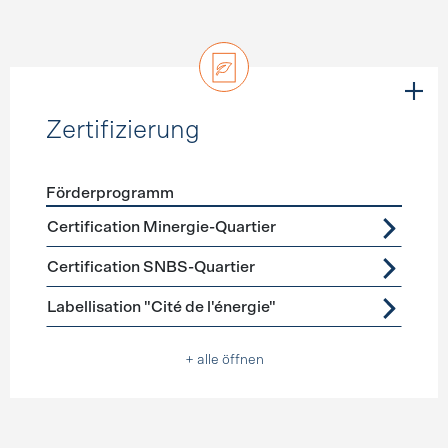
Zertifizierung
Förderprogramm
Förderprogramme
Zertifizierung
Certification Minergie-Quartier
Certification SNBS-Quartier
Labellisation "Cité de l'énergie"
+ alle öffnen