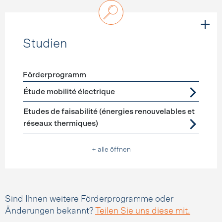
Studien
Förderprogramm
Förderprogramme
Studien
Étude mobilité électrique
Etudes de faisabilité (énergies renouvelables et
réseaux thermiques)
+ alle öffnen
Sind Ihnen weitere Förderprogramme oder
Änderungen bekannt?
Teilen Sie uns diese mit.