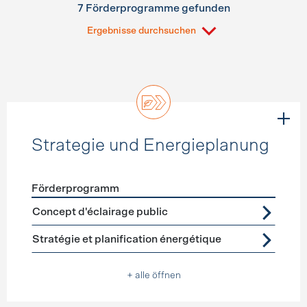
7 Förderprogramme gefunden
Ergebnisse durchsuchen
Strategie und Energieplanung
Förderprogramm
Förderprogramme
Strategie und Energieplanung
Concept d'éclairage public
Stratégie et planification énergétique
+ alle öffnen