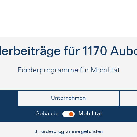
erbeiträge für
1170
Aub
Förderprogramme für Mobilität
Unternehmen
Gebäude
Mobilität
6 Förderprogramme gefunden