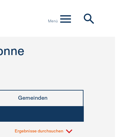
Menü
onne
Gemeinden
Ergebnisse durchsuchen