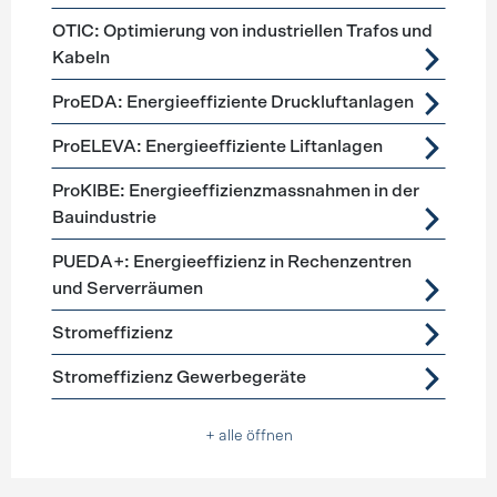
OTIC: Optimierung von industriellen Trafos und
Kabeln
ProEDA: Energieeffiziente Druckluftanlagen
ProELEVA: Energieeffiziente Liftanlagen
ProKIBE: Energieeffizienzmassnahmen in der
Bauindustrie
PUEDA+: Energieeffizienz in Rechenzentren
und Serverräumen
Stromeffizienz
Stromeffizienz Gewerbegeräte
+ alle öffnen