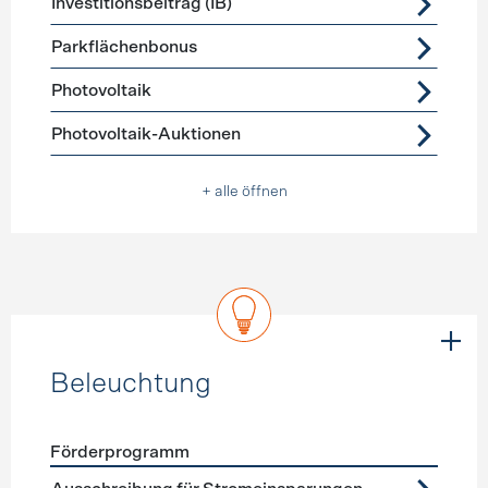
Investitionsbeitrag (IB)
Parkflächenbonus
Photovoltaik
Photovoltaik-Auktionen
+ alle öffnen
Beleuchtung
Förderprogramm
Förderprogramme
Beleuchtung