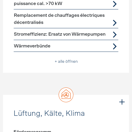
puissance cal. >70 kW
Remplacement de chauffages électriques
décentralisés
Stromeffizienz: Ersatz von Wärmepumpen
Wärmeverbünde
+ alle öffnen
Lüftung, Kälte, Klima