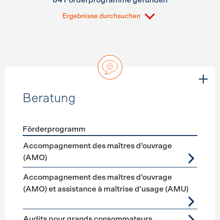
84 Förderprogramme gefunden
Ergebnisse durchsuchen
Beratung
Förderprogramm
Förderprogramme
Beratung
Accompagnement des maîtres d’ouvrage
(AMO)
Accompagnement des maîtres d’ouvrage
(AMO) et assistance à maîtrise d'usage (AMU)
Audits pour grands consommateurs