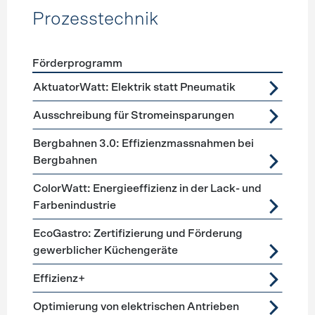
Prozesstechnik
Förderprogramm
Förderprogramme
Prozesstechnik
AktuatorWatt: Elektrik statt Pneumatik
Ausschreibung für Stromeinsparungen
Bergbahnen 3.0: Effizienzmassnahmen bei
Bergbahnen
ColorWatt: Energieeffizienz in der Lack- und
Farbenindustrie
EcoGastro: Zertifizierung und Förderung
gewerblicher Küchengeräte
Effizienz+
Optimierung von elektrischen Antrieben