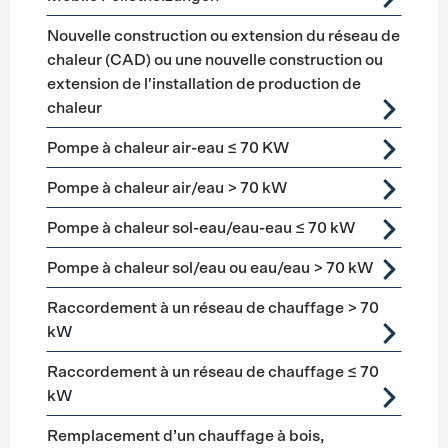
Nouvelle construction ou extension du réseau de
chaleur (CAD) ou une nouvelle construction ou
extension de l'installation de production de
chaleur
Pompe à chaleur air-eau ≤ 70 KW
Pompe à chaleur air/eau > 70 kW
Pompe à chaleur sol-eau/eau-eau ≤ 70 kW
Pompe à chaleur sol/eau ou eau/eau > 70 kW
Raccordement à un réseau de chauffage > 70
kW
Raccordement à un réseau de chauffage ≤ 70
kW
Remplacement d’un chauffage à bois,