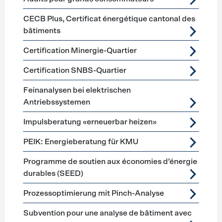
CECB Plus, Certificat énergétique cantonal des
bâtiments
Certification Minergie-Quartier
Certification SNBS-Quartier
Feinanalysen bei elektrischen
Antriebssystemen
Impulsberatung «erneuerbar heizen»
PEIK: Energieberatung für KMU
Programme de soutien aux économies d’énergie
durables (SEED)
Prozessoptimierung mit Pinch-Analyse
Subvention pour une analyse de bâtiment avec