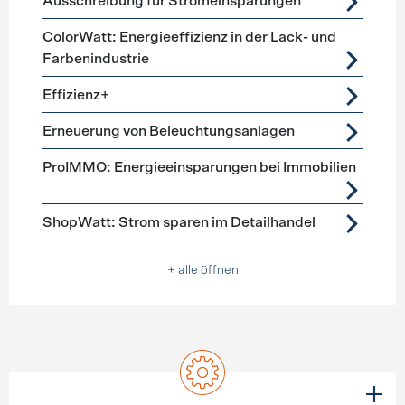
Ausschreibung für Stromeinsparungen
ColorWatt: Energieeffizienz in der Lack- und
Farbenindustrie
Effizienz+
Erneuerung von Beleuchtungsanlagen
ProIMMO: Energieeinsparungen bei Immobilien
ShopWatt: Strom sparen im Detailhandel
+ alle öffnen