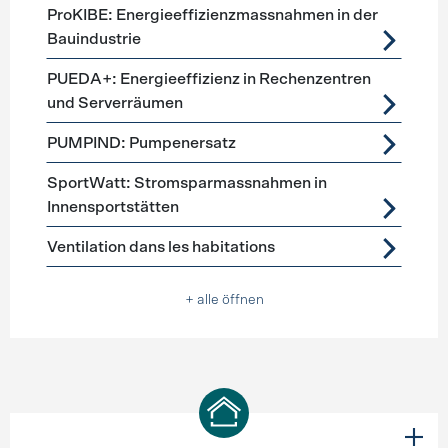
ProKIBE: Energieeffizienzmassnahmen in der
Bauindustrie
PUEDA+: Energieeffizienz in Rechenzentren
und Serverräumen
PUMPIND: Pumpenersatz
SportWatt: Stromsparmassnahmen in
Innensportstätten
Ventilation dans les habitations
+ alle öffnen