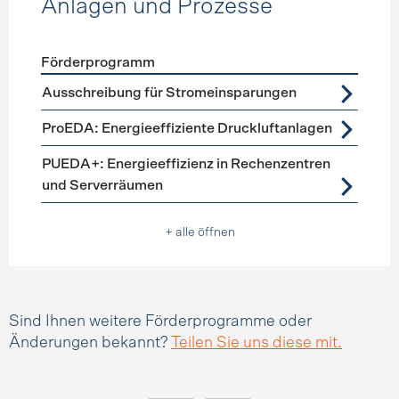
Anlagen und Prozesse
Förderprogramm
Förderprogramme
Anlagen und Prozesse
Ausschreibung für Stromeinsparungen
ProEDA: Energieeffiziente Druckluftanlagen
PUEDA+: Energieeffizienz in Rechenzentren
und Serverräumen
+ alle öffnen
Sind Ihnen weitere Förderprogramme oder
Änderungen bekannt?
Teilen Sie uns diese mit.