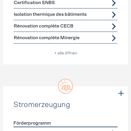
Certification SNBS
Isolation thermique des bâtiments
Rénovation complète CECB
Rénovation complète Minergie
+ alle öffnen
Stromerzeugung
Förderprogramm
Förderprogramme
Stromerzeugung