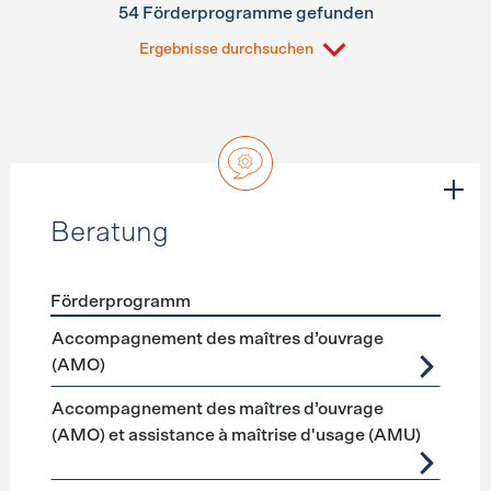
54 Förderprogramme gefunden
Ergebnisse durchsuchen
Beratung
Förderprogramm
Förderprogramme
Beratung
Accompagnement des maîtres d’ouvrage
(AMO)
Accompagnement des maîtres d’ouvrage
(AMO) et assistance à maîtrise d'usage (AMU)