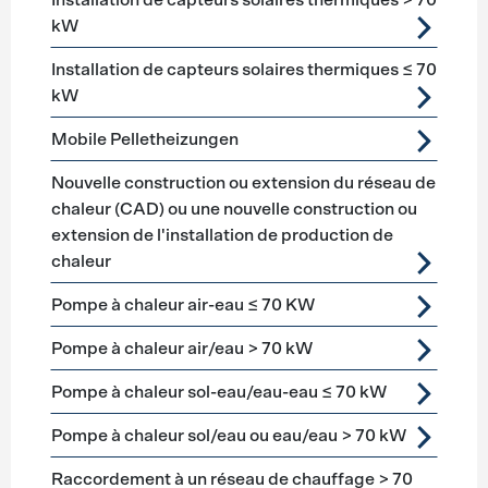
Installation de capteurs solaires thermiques > 70
kW
Installation de capteurs solaires thermiques ≤ 70
kW
Mobile Pelletheizungen
Nouvelle construction ou extension du réseau de
chaleur (CAD) ou une nouvelle construction ou
extension de l'installation de production de
chaleur
Pompe à chaleur air-eau ≤ 70 KW
Pompe à chaleur air/eau > 70 kW
Pompe à chaleur sol-eau/eau-eau ≤ 70 kW
Pompe à chaleur sol/eau ou eau/eau > 70 kW
Raccordement à un réseau de chauffage > 70