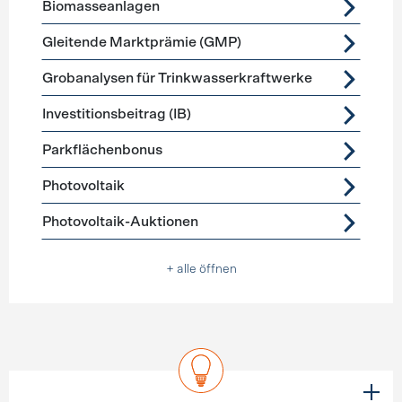
Biomasseanlagen
Gleitende Marktprämie (GMP)
Grobanalysen für Trinkwasserkraftwerke
Investitionsbeitrag (IB)
Parkflächenbonus
Photovoltaik
Photovoltaik-Auktionen
+ alle öffnen