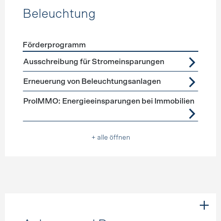
Beleuchtung
Förderprogramm
Förderprogramme
Beleuchtung
Ausschreibung für Stromeinsparungen
Erneuerung von Beleuchtungsanlagen
ProIMMO: Energieeinsparungen bei Immobilien
+ alle öffnen