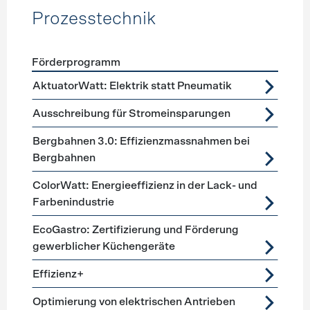
Prozesstechnik
Förderprogramm
Förderprogramme
Prozesstechnik
AktuatorWatt: Elektrik statt Pneumatik
Ausschreibung für Stromeinsparungen
Bergbahnen 3.0: Effizienzmassnahmen bei
Bergbahnen
ColorWatt: Energieeffizienz in der Lack- und
Farbenindustrie
EcoGastro: Zertifizierung und Förderung
gewerblicher Küchengeräte
Effizienz+
Optimierung von elektrischen Antrieben