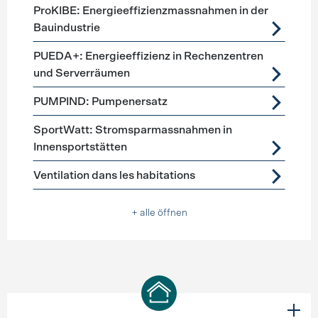
ProKIBE: Energieeffizienzmassnahmen in der
Bauindustrie
PUEDA+: Energieeffizienz in Rechenzentren
und Serverräumen
PUMPIND: Pumpenersatz
SportWatt: Stromsparmassnahmen in
Innensportstätten
Ventilation dans les habitations
+ alle öffnen