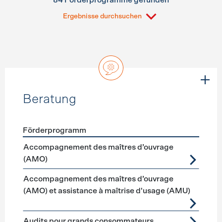
84 Förderprogramme gefunden
Ergebnisse durchsuchen
Beratung
Förderprogramm
Förderprogramme
Beratung
Accompagnement des maîtres d’ouvrage
(AMO)
Accompagnement des maîtres d’ouvrage
(AMO) et assistance à maîtrise d'usage (AMU)
Audits pour grands consommateurs