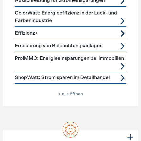
Ausschreibung für Stromeinsparungen
ColorWatt: Energieeffizienz in der Lack- und
Farbenindustrie
Effizienz+
Erneuerung von Beleuchtungsanlagen
ProIMMO: Energieeinsparungen bei Immobilien
ShopWatt: Strom sparen im Detailhandel
+ alle öffnen