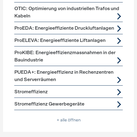
OTIC: Optimierung von industriellen Trafos und
Kabeln
ProEDA: Energieeffiziente Druckluftanlagen
ProELEVA: Energieeffiziente Liftanlagen
ProKIBE: Energieeffizienzmassnahmen in der
Bauindustrie
PUEDA+: Energieeffizienz in Rechenzentren
und Serverräumen
Stromeffizienz
Stromeffizienz Gewerbegeräte
+ alle öffnen