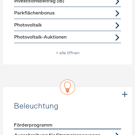
Investitionsbeitrag (IB)
Parkflächenbonus
Photovoltaik
Photovoltaik-Auktionen
+ alle öffnen
Beleuchtung
Förderprogramm
Förderprogramme
Beleuchtung