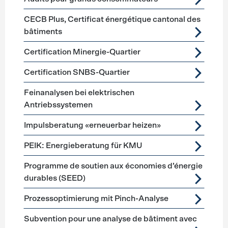
CECB Plus, Certificat énergétique cantonal des
bâtiments
Certification Minergie-Quartier
Certification SNBS-Quartier
Feinanalysen bei elektrischen
Antriebssystemen
Impulsberatung «erneuerbar heizen»
PEIK: Energieberatung für KMU
Programme de soutien aux économies d’énergie
durables (SEED)
Prozessoptimierung mit Pinch-Analyse
Subvention pour une analyse de bâtiment avec