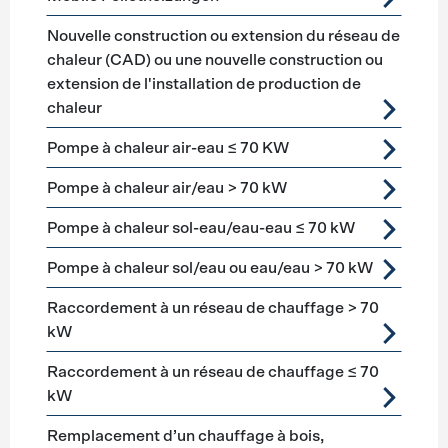
Nouvelle construction ou extension du réseau de
chaleur (CAD) ou une nouvelle construction ou
extension de l'installation de production de
chaleur
Pompe à chaleur air-eau ≤ 70 KW
Pompe à chaleur air/eau > 70 kW
Pompe à chaleur sol-eau/eau-eau ≤ 70 kW
Pompe à chaleur sol/eau ou eau/eau > 70 kW
Raccordement à un réseau de chauffage > 70
kW
Raccordement à un réseau de chauffage ≤ 70
kW
Remplacement d’un chauffage à bois,