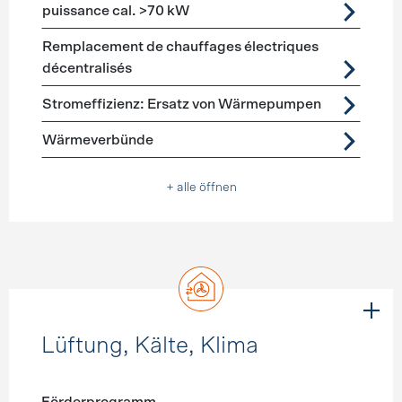
puissance cal. >70 kW
Remplacement de chauffages électriques
décentralisés
Stromeffizienz: Ersatz von Wärmepumpen
Wärmeverbünde
+ alle öffnen
Lüftung, Kälte, Klima