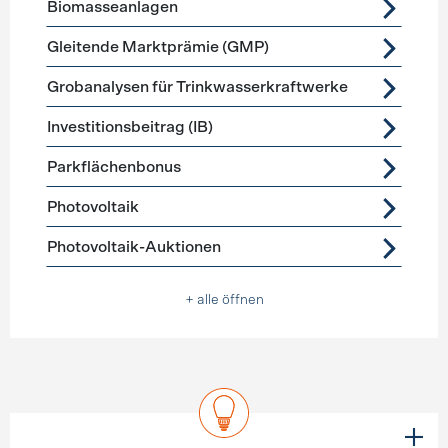
Biomasseanlagen
Gleitende Marktprämie (GMP)
Grobanalysen für Trinkwasserkraftwerke
Investitionsbeitrag (IB)
Parkflächenbonus
Photovoltaik
Photovoltaik-Auktionen
+ alle öffnen