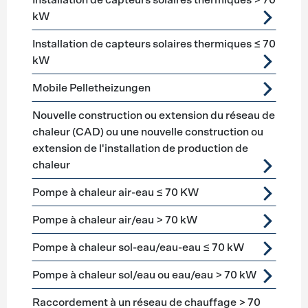
Installation de capteurs solaires thermiques > 70
kW
Installation de capteurs solaires thermiques ≤ 70
kW
Mobile Pelletheizungen
Nouvelle construction ou extension du réseau de
chaleur (CAD) ou une nouvelle construction ou
extension de l'installation de production de
chaleur
Pompe à chaleur air-eau ≤ 70 KW
Pompe à chaleur air/eau > 70 kW
Pompe à chaleur sol-eau/eau-eau ≤ 70 kW
Pompe à chaleur sol/eau ou eau/eau > 70 kW
Raccordement à un réseau de chauffage > 70