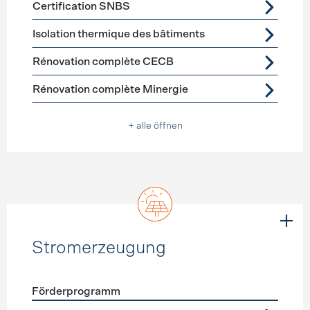
Certification SNBS
Isolation thermique des bâtiments
Rénovation complète CECB
Rénovation complète Minergie
+ alle öffnen
Stromerzeugung
Förderprogramm
Förderprogramme
Stromerzeugung