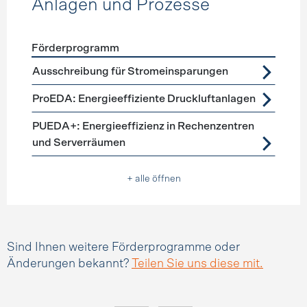
Anlagen und Prozesse
Förderprogramm
Förderprogramme
Anlagen und Prozesse
Ausschreibung für Stromeinsparungen
ProEDA: Energieeffiziente Druckluftanlagen
PUEDA+: Energieeffizienz in Rechenzentren
und Serverräumen
+ alle öffnen
Sind Ihnen weitere Förderprogramme oder
Änderungen bekannt?
Teilen Sie uns diese mit.