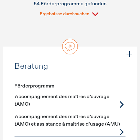
54 Förderprogramme gefunden
Ergebnisse durchsuchen
Beratung
Förderprogramm
Förderprogramme
Beratung
Accompagnement des maîtres d’ouvrage
(AMO)
Accompagnement des maîtres d’ouvrage
(AMO) et assistance à maîtrise d'usage (AMU)