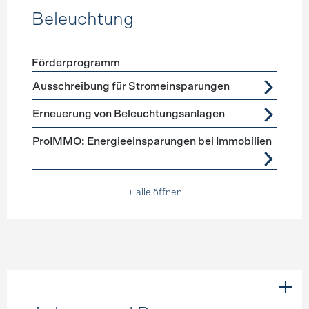
Beleuchtung
Förderprogramm
Förderprogramme
Beleuchtung
Ausschreibung für Stromeinsparungen
Erneuerung von Beleuchtungsanlagen
ProIMMO: Energieeinsparungen bei Immobilien
+ alle öffnen