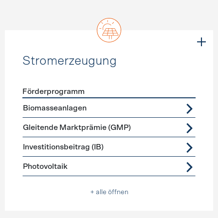
Stromerzeugung
Förderprogramm
Förderprogramme
Stromerzeugung
Biomasseanlagen
Gleitende Marktprämie (GMP)
Investitionsbeitrag (IB)
Photovoltaik
+ alle öffnen