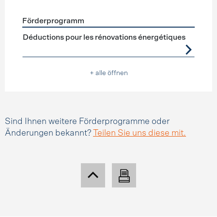
Förderprogramm
Förderprogramme
Steuerabzüge
Déductions pour les rénovations énergétiques
+ alle öffnen
Sind Ihnen weitere Förderprogramme oder
Änderungen bekannt?
Teilen Sie uns diese mit.