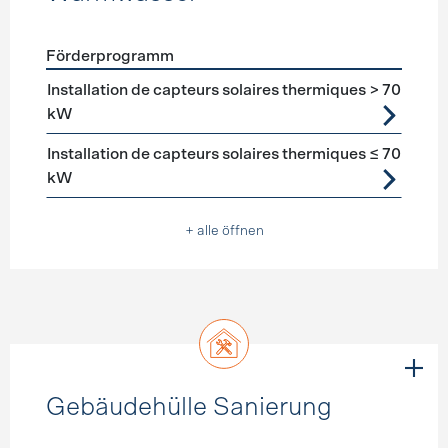
Förderprogramm
Förderprogramme
Warmwasser
Installation de capteurs solaires thermiques > 70
kW
Installation de capteurs solaires thermiques ≤ 70
kW
+ alle öffnen
Gebäudehülle Sanierung