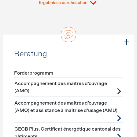
Ergebnisse durchsuchen
Beratung
Förderprogramm
Förderprogramme
Beratung
Accompagnement des maîtres d’ouvrage
(AMO)
Accompagnement des maîtres d’ouvrage
(AMO) et assistance à maîtrise d'usage (AMU)
CECB Plus, Certificat énergétique cantonal des
bâtiments