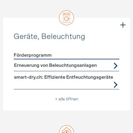
Geräte, Beleuchtung
Förderprogramm
Förderprogramme
Geräte, Beleuchtung
Erneuerung von Beleuchtungsanlagen
smart-dry.ch: Effiziente Entfeuchtungsgeräte
+ alle öffnen