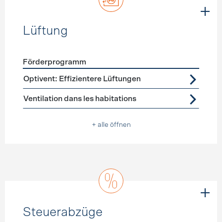
Lüftung
Förderprogramm
Förderprogramme
Lüftung
Optivent: Effizientere Lüftungen
Ventilation dans les habitations
+ alle öffnen
Steuerabzüge