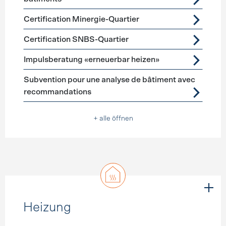
Certification Minergie-Quartier
Certification SNBS-Quartier
Impulsberatung «erneuerbar heizen»
Subvention pour une analyse de bâtiment avec
recommandations
+ alle öffnen
Heizung