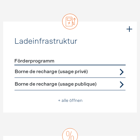
Ladeinfrastruktur
Förderprogramm
Förderprogramme
Ladeinfrastruktur
Borne de recharge (usage privé)
Borne de recharge (usage publique)
+ alle öffnen