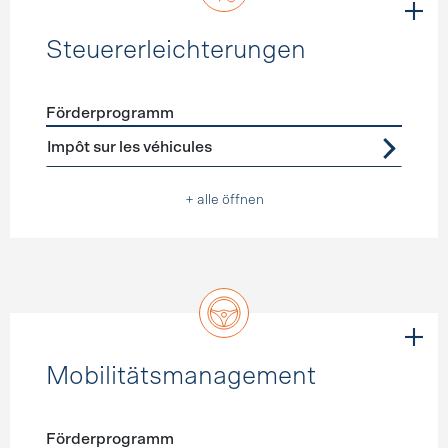
Steuererleichterungen
Förderprogramm
Förderprogramme
Steuererleichterungen
Impôt sur les véhicules
+ alle öffnen
Mobilitätsmanagement
Förderprogramm