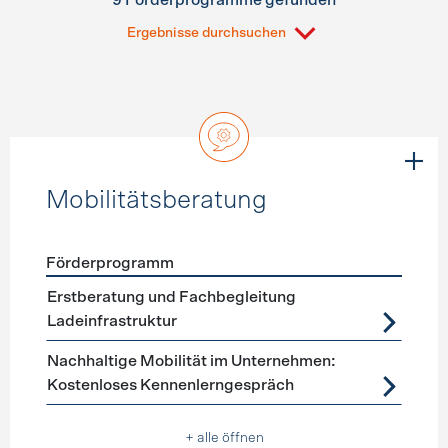
9 Förderprogramme gefunden
Ergebnisse durchsuchen
Mobilitätsberatung
Förderprogramm
Förderprogramme
Mobilitätsberatung
Erstberatung und Fachbegleitung
Ladeinfrastruktur
Nachhaltige Mobilität im Unternehmen:
Kostenloses Kennenlerngespräch
+ alle öffnen