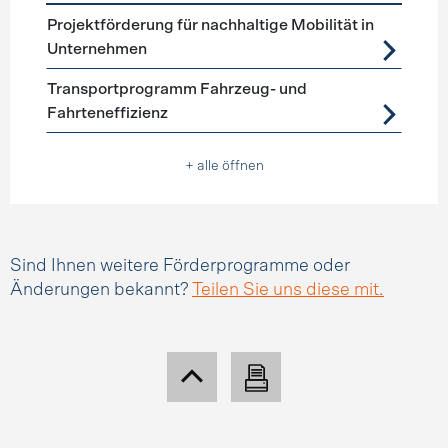
Förderprogramme
Mobilitätsmanagement
Projektförderung für nachhaltige Mobilität in
Unternehmen
Transportprogramm Fahrzeug- und
Fahrteneffizienz
+ alle öffnen
Sind Ihnen weitere Förderprogramme oder
Änderungen bekannt?
Teilen Sie uns diese mit.