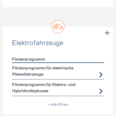
Elektrofahrzeuge
Förderprogramm
Förderprogramme
Elektrofahrzeuge
Förderprogramm für elektrische
Pistenfahrzeuge
Förderprogramm für Elektro- und
Hybridtrolleybusse
+ alle öffnen