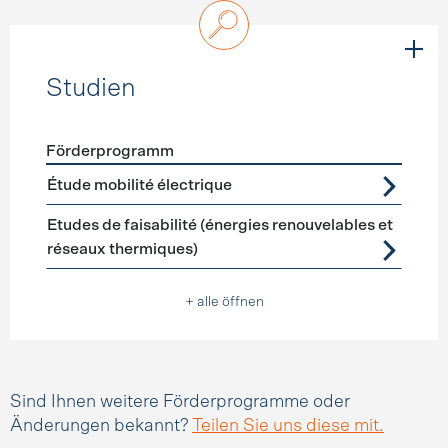
Studien
Förderprogramm
Förderprogramme
Studien
Étude mobilité électrique
Etudes de faisabilité (énergies renouvelables et
réseaux thermiques)
+ alle öffnen
Sind Ihnen weitere Förderprogramme oder
Änderungen bekannt?
Teilen Sie uns diese mit.