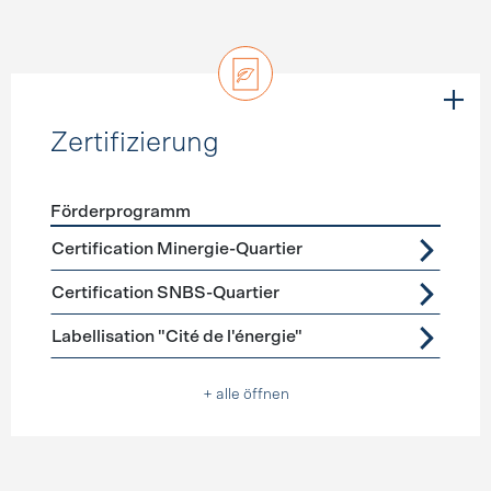
Zertifizierung
Förderprogramm
Förderprogramme
Zertifizierung
Certification Minergie-Quartier
Certification SNBS-Quartier
Labellisation "Cité de l'énergie"
+ alle öffnen