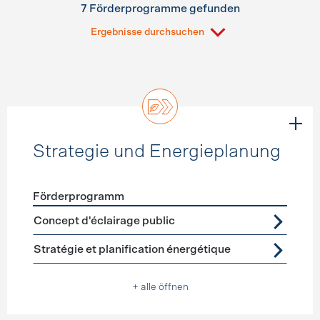
7 Förderprogramme gefunden
Ergebnisse durchsuchen
Strategie und Energieplanung
Förderprogramm
Förderprogramme
Strategie und Energieplanung
Concept d'éclairage public
Stratégie et planification énergétique
+ alle öffnen