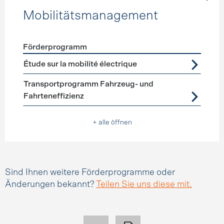
Mobilitätsmanagement
Förderprogramm
Förderprogramme
Mobilitätsmanagement
Étude sur la mobilité électrique
Transportprogramm Fahrzeug- und
Fahrteneffizienz
+ alle öffnen
Sind Ihnen weitere Förderprogramme oder
Änderungen bekannt?
Teilen Sie uns diese mit.