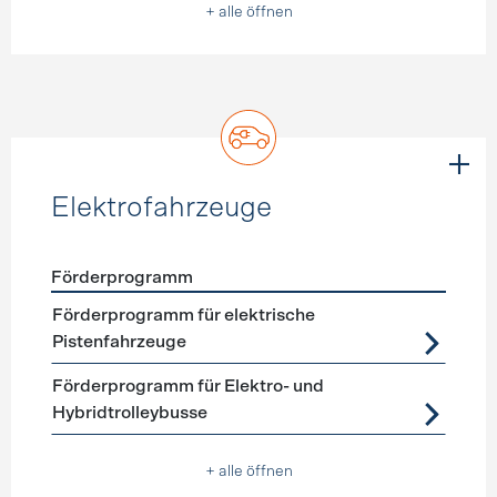
+ alle öffnen
Elektrofahrzeuge
Förderprogramm
Förderprogramme
Elektrofahrzeuge
Förderprogramm für elektrische
Pistenfahrzeuge
Förderprogramm für Elektro- und
Hybridtrolleybusse
+ alle öffnen