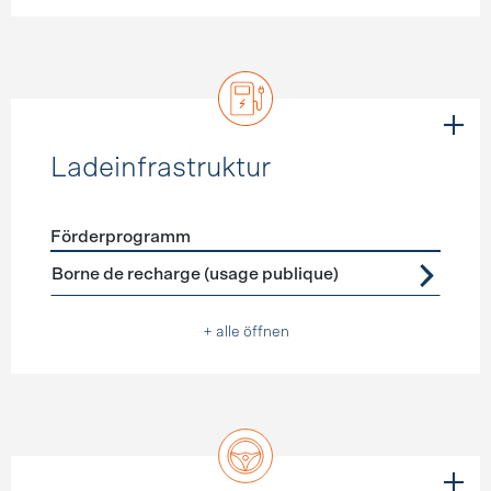
Ladeinfrastruktur
Förderprogramm
Förderprogramme
Ladeinfrastruktur
Borne de recharge (usage publique)
+ alle öffnen