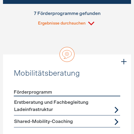
7 Förderprogramme gefunden
Ergebnisse durchsuchen
Mobilitätsberatung
Förderprogramm
Förderprogramme
Mobilitätsberatung
Erstberatung und Fachbegleitung
Ladeinfrastruktur
Shared-Mobility-Coaching