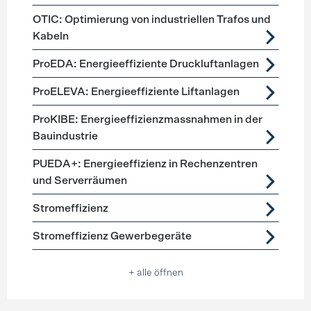
OTIC: Optimierung von industriellen Trafos und
Kabeln
ProEDA: Energieeffiziente Druckluftanlagen
ProELEVA: Energieeffiziente Liftanlagen
ProKIBE: Energieeffizienzmassnahmen in der
Bauindustrie
PUEDA+: Energieeffizienz in Rechenzentren
und Serverräumen
Stromeffizienz
Stromeffizienz Gewerbegeräte
+ alle öffnen