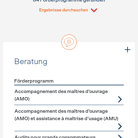
84 Förderprogramme gefunden
Ergebnisse durchsuchen
Beratung
Förderprogramm
Förderprogramme
Beratung
Accompagnement des maîtres d’ouvrage
(AMO)
Accompagnement des maîtres d’ouvrage
(AMO) et assistance à maîtrise d'usage (AMU)
Audits pour grands consommateurs