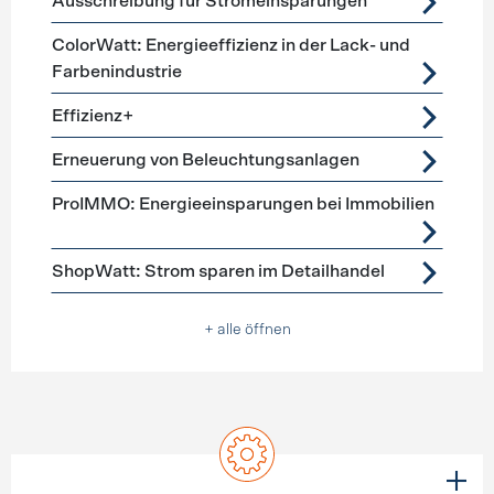
Ausschreibung für Stromeinsparungen
ColorWatt: Energieeffizienz in der Lack- und
Farbenindustrie
Effizienz+
Erneuerung von Beleuchtungsanlagen
ProIMMO: Energieeinsparungen bei Immobilien
ShopWatt: Strom sparen im Detailhandel
+ alle öffnen