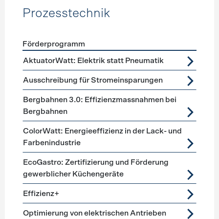
Prozesstechnik
Förderprogramm
Förderprogramme
Prozesstechnik
AktuatorWatt: Elektrik statt Pneumatik
Ausschreibung für Stromeinsparungen
Bergbahnen 3.0: Effizienzmassnahmen bei
Bergbahnen
ColorWatt: Energieeffizienz in der Lack- und
Farbenindustrie
EcoGastro: Zertifizierung und Förderung
gewerblicher Küchengeräte
Effizienz+
Optimierung von elektrischen Antrieben