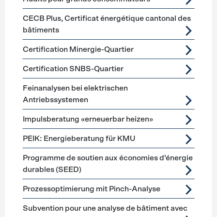
CECB Plus, Certificat énergétique cantonal des
bâtiments
Certification Minergie-Quartier
Certification SNBS-Quartier
Feinanalysen bei elektrischen
Antriebssystemen
Impulsberatung «erneuerbar heizen»
PEIK: Energieberatung für KMU
Programme de soutien aux économies d’énergie
durables (SEED)
Prozessoptimierung mit Pinch-Analyse
Subvention pour une analyse de bâtiment avec