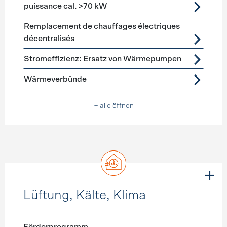
puissance cal. >70 kW
Remplacement de chauffages électriques
décentralisés
Stromeffizienz: Ersatz von Wärmepumpen
Wärmeverbünde
+ alle öffnen
Lüftung, Kälte, Klima