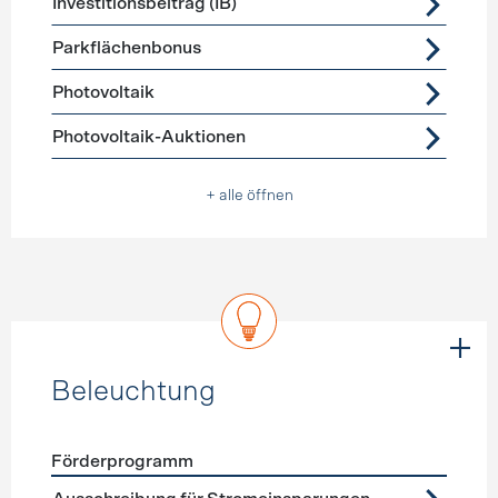
Investitionsbeitrag (IB)
Parkflächenbonus
Photovoltaik
Photovoltaik-Auktionen
+ alle öffnen
Beleuchtung
Förderprogramm
Förderprogramme
Beleuchtung