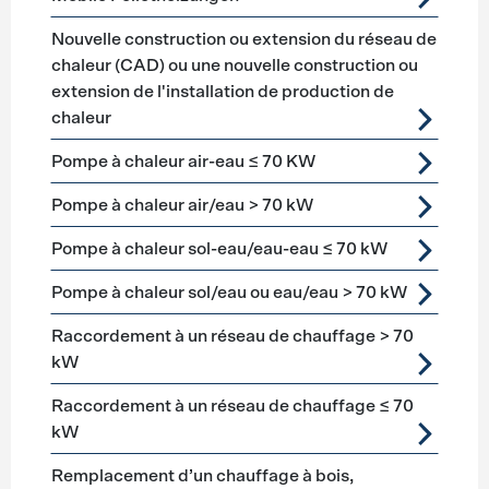
Nouvelle construction ou extension du réseau de
chaleur (CAD) ou une nouvelle construction ou
extension de l'installation de production de
chaleur
Pompe à chaleur air-eau ≤ 70 KW
Pompe à chaleur air/eau > 70 kW
Pompe à chaleur sol-eau/eau-eau ≤ 70 kW
Pompe à chaleur sol/eau ou eau/eau > 70 kW
Raccordement à un réseau de chauffage > 70
kW
Raccordement à un réseau de chauffage ≤ 70
kW
Remplacement d’un chauffage à bois,