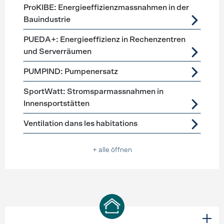
ProKIBE: Energieeffizienzmassnahmen in der
Bauindustrie
PUEDA+: Energieeffizienz in Rechenzentren
und Serverräumen
PUMPIND: Pumpenersatz
SportWatt: Stromsparmassnahmen in
Innensportstätten
Ventilation dans les habitations
+ alle öffnen