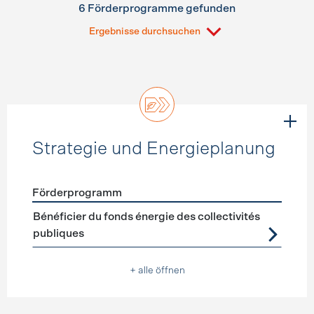
6 Förderprogramme gefunden
Ergebnisse durchsuchen
Strategie und Energieplanung
Förderprogramm
Förderprogramme
Strategie und Energieplanung
Bénéficier du fonds énergie des collectivités
publiques
+ alle öffnen