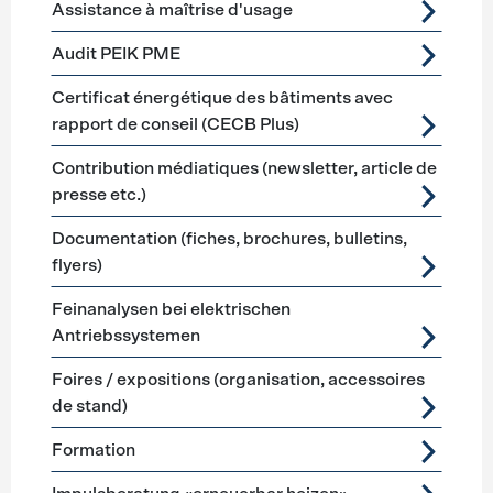
Assistance à maîtrise d'usage
Audit PEIK PME
Certificat énergétique des bâtiments avec
rapport de conseil (CECB Plus)
Contribution médiatiques (newsletter, article de
presse etc.)
Documentation (fiches, brochures, bulletins,
flyers)
Feinanalysen bei elektrischen
Antriebssystemen
Foires / expositions (organisation, accessoires
de stand)
Formation