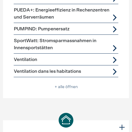
PUEDA+: Energieeffizienz in Rechenzentren
und Serverräumen
PUMPIND: Pumpenersatz
SportWatt: Stromsparmassnahmen in
Innensportstätten
Ventilation
Ventilation dans les habitations
+ alle öffnen