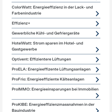
ColorWatt: Energieeffizienz in der Lack- und
Farbenindustrie
Effizienz+
Gewerbliche Kühl- und Gefriergeräte
HotelWatt: Strom sparen im Hotel- und
Gastgewerbe
Optivent: Effizientere Lüftungen
ProELA: Energieeffizente Lüftungsanlagen
ProFrio: Energieeffiziente Kälteanlagen
ProIMMO: Energieeinsparungen bei Immobilien
ProKIBE: Energieeffizienzmassnahmen in der
Bauindustrie