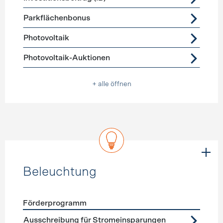
Parkflächenbonus
Photovoltaik
Photovoltaik-Auktionen
+ alle öffnen
Beleuchtung
Förderprogramm
Förderprogramme
Beleuchtung
Ausschreibung für Stromeinsparungen