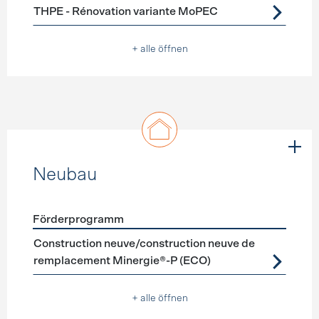
THPE - Rénovation variante MoPEC
+ alle öffnen
Neubau
Förderprogramm
Förderprogramme
Neubau
Construction neuve/construction neuve de
remplacement Minergie®-P (ECO)
+ alle öffnen