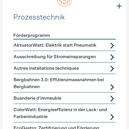
Prozesstechnik
Förderprogramm
Förderprogramme
Prozesstechnik
AktuatorWatt: Elektrik statt Pneumatik
Ausschreibung für Stromeinsparungen
Autres installations techniques
Bergbahnen 3.0: Effizienzmassnahmen bei
Bergbahnen
Buanderie d'immeuble
ColorWatt: Energieeffizienz in der Lack- und
Farbenindustrie
EcoGastro: Zertifizierung und Förderung