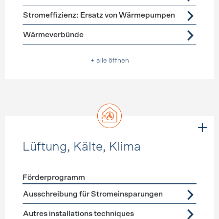
Stromeffizienz: Ersatz von Wärmepumpen
Wärmeverbünde
+ alle öffnen
Lüftung, Kälte, Klima
Förderprogramm
Förderprogramme
Lüftung, Kälte, Klima
Ausschreibung für Stromeinsparungen
Autres installations techniques