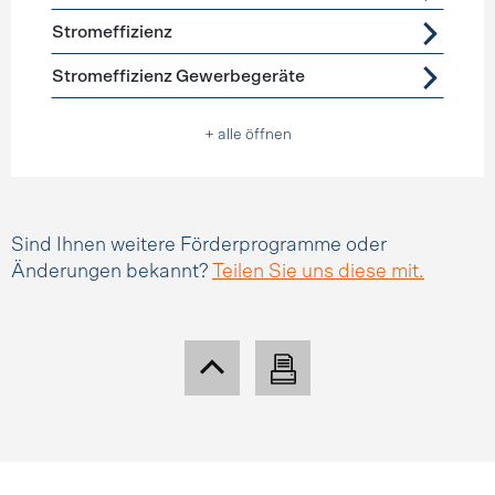
Stromeffizienz
Stromeffizienz Gewerbegeräte
+ alle öffnen
Sind Ihnen weitere Förderprogramme oder
Änderungen bekannt?
Teilen Sie uns diese mit.