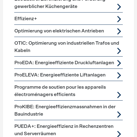
gewerblicher Küchengeräte
Effizienz+
Optimierung von elektrischen Antrieben
OTIC: Optimierung von industriellen Trafos und
Kabeln
ProEDA: Energieeffiziente Druckluftanlagen
ProELEVA: Energieeffiziente Liftanlagen
Programme de soutien pour les appareils
électroménagers efficients
ProKIBE: Energieeffizienzmassnahmen in der
Bauindustrie
PUEDA+: Energieeffizienz in Rechenzentren
und Serverräumen