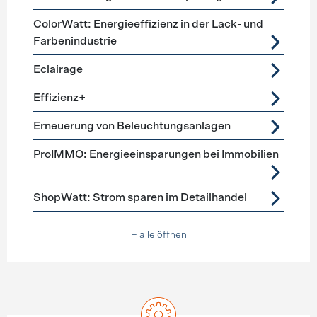
ColorWatt: Energieeffizienz in der Lack- und
Farbenindustrie
Eclairage
Effizienz+
Erneuerung von Beleuchtungsanlagen
ProIMMO: Energieeinsparungen bei Immobilien
ShopWatt: Strom sparen im Detailhandel
+ alle öffnen