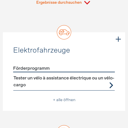
Ergebnisse durchsuchen
Elektrofahrzeuge
Förderprogramm
Förderprogramme
Elektrofahrzeuge
Tester un vélo à assistance électrique ou un vélo-
cargo
+ alle öffnen