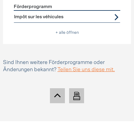
Förderprogramm
Förderprogramme
Steuererleichterungen
Impôt sur les véhicules
+ alle öffnen
Sind Ihnen weitere Förderprogramme oder
Änderungen bekannt?
Teilen Sie uns diese mit.