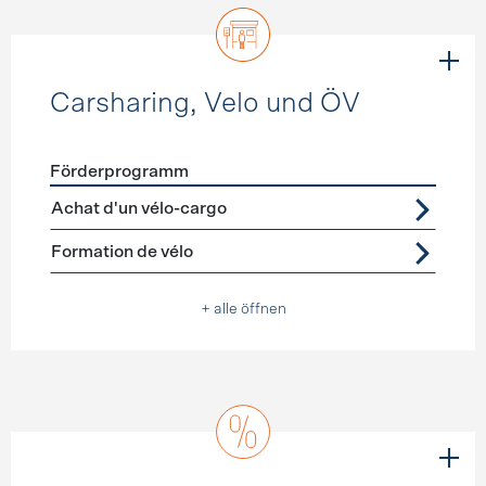
Carsharing, Velo und ÖV
Förderprogramm
Förderprogramme
Carsharing, Velo und ÖV
Achat d'un vélo-cargo
Formation de vélo
+ alle öffnen