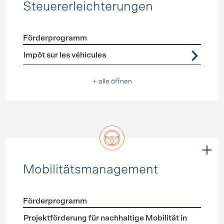
Steuererleichterungen
Förderprogramm
Förderprogramme
Steuererleichterungen
Impôt sur les véhicules
+ alle öffnen
Mobilitätsmanagement
Förderprogramm
Förderprogramme
Mobilitätsmanagement
Projektförderung für nachhaltige Mobilität in