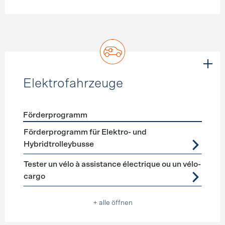
Elektrofahrzeuge
Förderprogramm
Förderprogramme
Elektrofahrzeuge
Förderprogramm für Elektro- und
Hybridtrolleybusse
Tester un vélo à assistance électrique ou un vélo-
cargo
+ alle öffnen