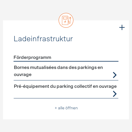
Ladeinfrastruktur
Förderprogramm
Förderprogramme
Ladeinfrastruktur
Bornes mutualisées dans des parkings en
ouvrage
Pré-équipement du parking collectif en ouvrage
+ alle öffnen