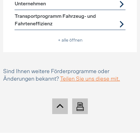
Unternehmen
Transportprogramm Fahrzeug- und
Fahrteneffizienz
+ alle öffnen
Sind Ihnen weitere Förderprogramme oder
Änderungen bekannt?
Teilen Sie uns diese mit.