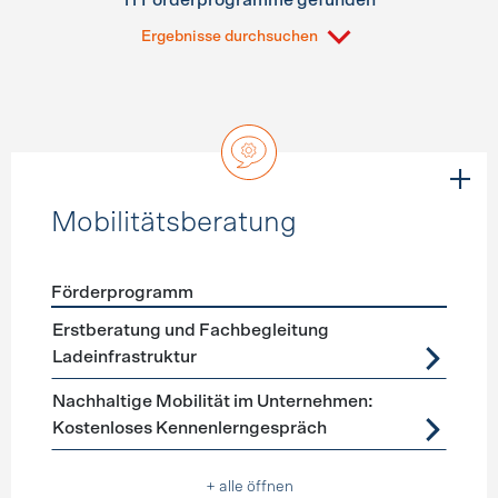
11 Förderprogramme gefunden
Ergebnisse durchsuchen
Mobilitätsberatung
Förderprogramm
Förderprogramme
Mobilitätsberatung
Erstberatung und Fachbegleitung
Ladeinfrastruktur
Nachhaltige Mobilität im Unternehmen:
Kostenloses Kennenlerngespräch
+ alle öffnen