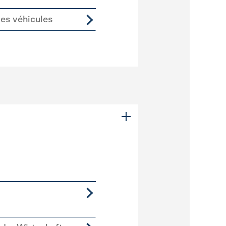
des véhicules