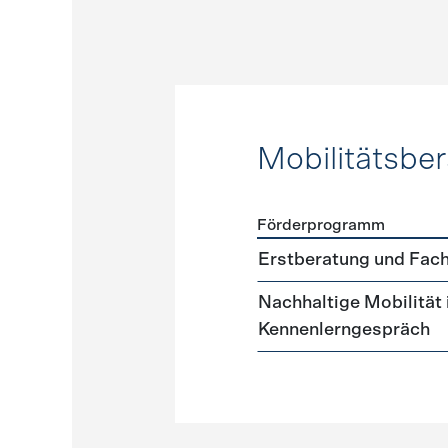
Mobilitätsbe
Förderprogramm
Förderprogramme
Mobilit
Erstberatung und Fach
Nachhaltige Mobilität
Kennenlerngespräch