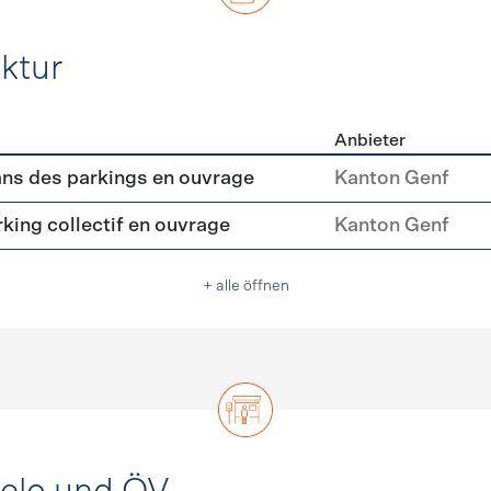
ktur
Anbieter
rastruktur
ns des parkings en ouvrage
Kanton Genf
king collectif en ouvrage
Kanton Genf
+ alle öffnen