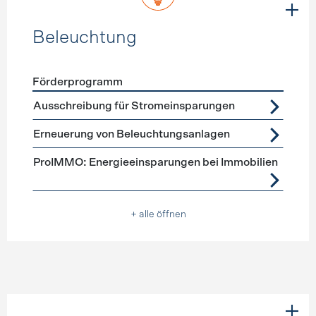
Beleuchtung
Förderprogramm
Förderprogramme
Beleuchtung
Ausschreibung für Stromeinsparungen
Erneuerung von Beleuchtungsanlagen
ProIMMO: Energieeinsparungen bei Immobilien
+ alle öffnen