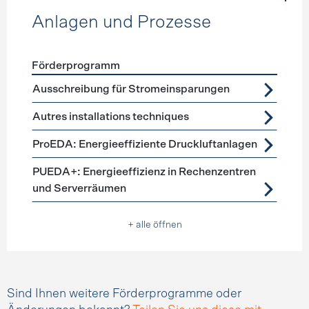
Anlagen und Prozesse
Förderprogramm
Förderprogramme
Anlagen und Prozesse
Ausschreibung für Stromeinsparungen
Autres installations techniques
ProEDA: Energieeffiziente Druckluftanlagen
PUEDA+: Energieeffizienz in Rechenzentren
und Serverräumen
+ alle öffnen
Sind Ihnen weitere Förderprogramme oder