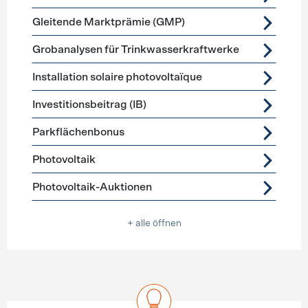
Gleitende Marktprämie (GMP)
Grobanalysen für Trinkwasserkraftwerke
Installation solaire photovoltaïque
Investitionsbeitrag (IB)
Parkflächenbonus
Photovoltaik
Photovoltaik-Auktionen
+ alle öffnen