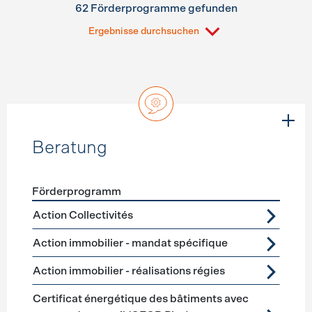
62 Förderprogramme gefunden
Ergebnisse durchsuchen
Beratung
Förderprogramm
Förderprogramme
Beratung
Action Collectivités
Action immobilier - mandat spécifique
Action immobilier - réalisations régies
Certificat énergétique des bâtiments avec