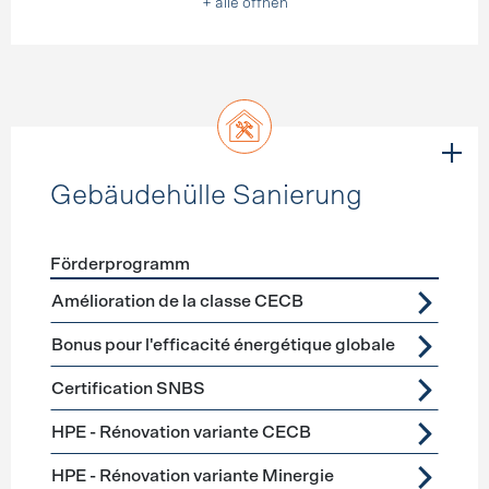
+ alle öffnen
Gebäudehülle Sanierung
Förderprogramm
Förderprogramme
Gebäudehülle Sanierung
Amélioration de la classe CECB
Bonus pour l'efficacité énergétique globale
Certification SNBS
HPE - Rénovation variante CECB
HPE - Rénovation variante Minergie