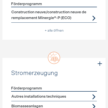
Förderprogramm
Förderprogramme
Neubau
Construction neuve/construction neuve de
remplacement Minergie®-P (ECO)
+ alle öffnen
Stromerzeugung
Förderprogramm
Förderprogramme
Stromerzeugung
Autres installations techniques
Biomasseanlagen