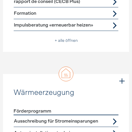
rapport de conseil (CECB Plus)
Formation
Impulsberatung «erneuerbar heizen»
+ alle öffnen
Wärmeerzeugung
Förderprogramm
Förderprogramme
Wärmeerzeugung
Ausschreibung für Stromeinsparungen