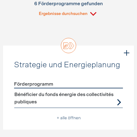
6 Förderprogramme gefunden
Ergebnisse durchsuchen
Strategie und Energieplanung
Förderprogramm
Förderprogramme
Strategie und Energieplanung
Bénéficier du fonds énergie des collectivités
publiques
+ alle öffnen