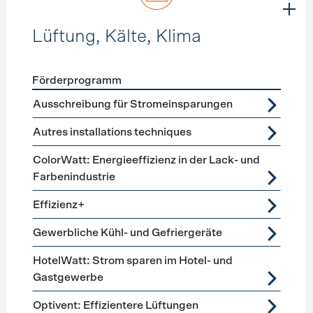
Lüftung, Kälte, Klima
Förderprogramm
Förderprogramme
Lüftung, Kälte, Klima
Ausschreibung für Stromeinsparungen
Autres installations techniques
ColorWatt: Energieeffizienz in der Lack- und
Farbenindustrie
Effizienz+
Gewerbliche Kühl- und Gefriergeräte
HotelWatt: Strom sparen im Hotel- und
Gastgewerbe
Optivent: Effizientere Lüftungen