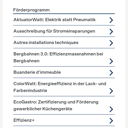
Förderprogramm
Förderprogramme
Prozesstechnik
AktuatorWatt: Elektrik statt Pneumatik
Ausschreibung für Stromeinsparungen
Autres installations techniques
Bergbahnen 3.0: Effizienzmassnahmen bei
Bergbahnen
Buanderie d'immeuble
ColorWatt: Energieeffizienz in der Lack- und
Farbenindustrie
EcoGastro: Zertifizierung und Förderung
gewerblicher Küchengeräte
Effizienz+