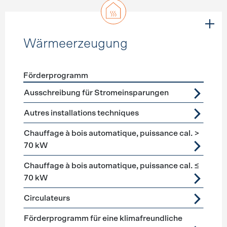
Wärmeerzeugung
Förderprogramm
Förderprogramme
Wärmeerzeugung
Ausschreibung für Stromeinsparungen
Autres installations techniques
Chauffage à bois automatique, puissance cal. >
70 kW
Chauffage à bois automatique, puissance cal. ≤
70 kW
Circulateurs
Förderprogramm für eine klimafreundliche