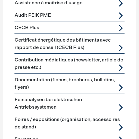
Assistance à maîtrise d'usage
Audit PEIK PME
CECB Plus
Certificat énergétique des bâtiments avec
rapport de conseil (CECB Plus)
Contribution médiatiques (newsletter, article de
presse etc.)
Documentation (fiches, brochures, bulletins,
flyers)
Feinanalysen bei elektrischen
Antriebssystemen
Foires / expositions (organisation, accessoires
de stand)