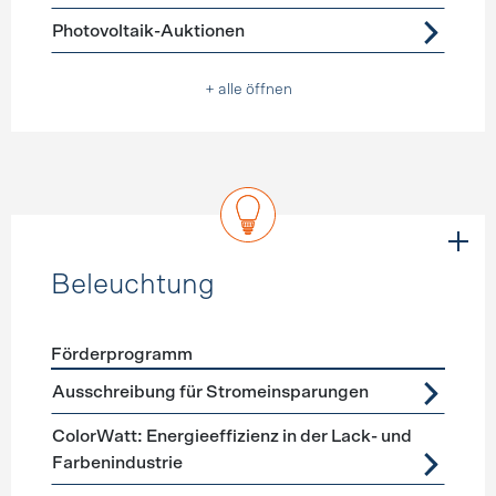
Photovoltaik-Auktionen
+ alle öffnen
Beleuchtung
Förderprogramm
Förderprogramme
Beleuchtung
Ausschreibung für Stromeinsparungen
ColorWatt: Energieeffizienz in der Lack- und
Farbenindustrie