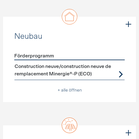
Neubau
Förderprogramm
Förderprogramme
Neubau
Construction neuve/construction neuve de
remplacement Minergie®-P (ECO)
+ alle öffnen