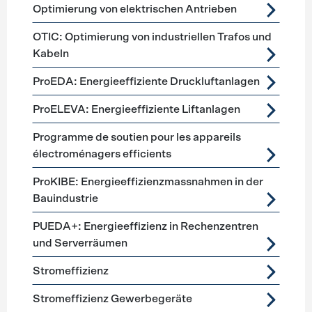
Optimierung von elektrischen Antrieben
OTIC: Optimierung von industriellen Trafos und
Kabeln
ProEDA: Energieeffiziente Druckluftanlagen
ProELEVA: Energieeffiziente Liftanlagen
Programme de soutien pour les appareils
électroménagers efficients
ProKIBE: Energieeffizienzmassnahmen in der
Bauindustrie
PUEDA+: Energieeffizienz in Rechenzentren
und Serverräumen
Stromeffizienz
Stromeffizienz Gewerbegeräte