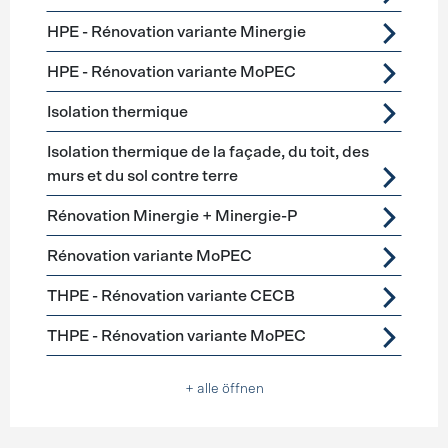
HPE - Rénovation variante Minergie
HPE - Rénovation variante MoPEC
Isolation thermique
Isolation thermique de la façade, du toit, des
murs et du sol contre terre
Rénovation Minergie + Minergie-P
Rénovation variante MoPEC
THPE - Rénovation variante CECB
THPE - Rénovation variante MoPEC
+ alle öffnen