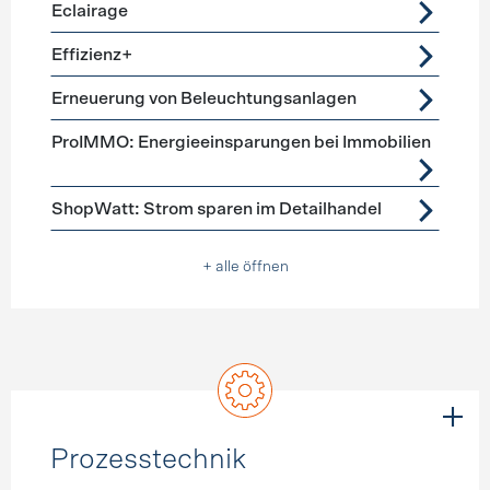
Eclairage
Effizienz+
Erneuerung von Beleuchtungsanlagen
ProIMMO: Energieeinsparungen bei Immobilien
ShopWatt: Strom sparen im Detailhandel
+ alle öffnen
Prozesstechnik