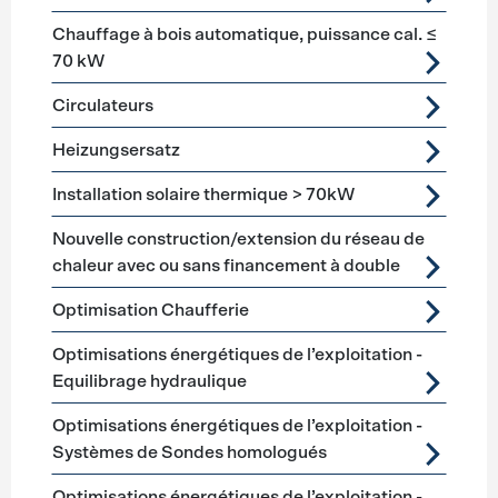
Chauffage à bois automatique, puissance cal. ≤
70 kW
Circulateurs
Heizungsersatz
Installation solaire thermique > 70kW
Nouvelle construction/extension du réseau de
chaleur avec ou sans financement à double
Optimisation Chaufferie
Optimisations énergétiques de l’exploitation -
Equilibrage hydraulique
Optimisations énergétiques de l’exploitation -
Systèmes de Sondes homologués
Optimisations énergétiques de l’exploitation -