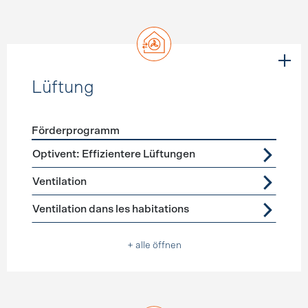
Lüftung
Förderprogramm
Förderprogramme
Lüftung
Optivent: Effizientere Lüftungen
Ventilation
Ventilation dans les habitations
+ alle öffnen