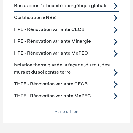
Bonus pour l'efficacité énergétique globale
Certification SNBS
HPE - Rénovation variante CECB
HPE - Rénovation variante Minergie
HPE - Rénovation variante MoPEC
Isolation thermique de la façade, du toit, des
murs et du sol contre terre
THPE - Rénovation variante CECB
THPE - Rénovation variante MoPEC
+ alle öffnen