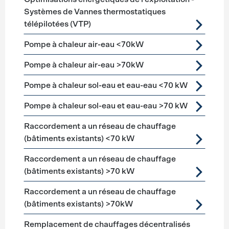
Systèmes de Vannes thermostatiques
télépilotées (VTP)
Pompe à chaleur air-eau <70kW
Pompe à chaleur air-eau >70kW
Pompe à chaleur sol-eau et eau-eau <70 kW
Pompe à chaleur sol-eau et eau-eau >70 kW
Raccordement a un réseau de chauffage
(bâtiments existants) <70 kW
Raccordement a un réseau de chauffage
(bâtiments existants) >70 kW
Raccordement a un réseau de chauffage
(bâtiments existants) >70kW
Remplacement de chauffages décentralisés