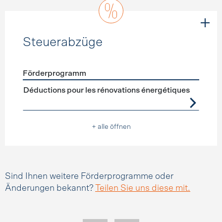
Steuerabzüge
Förderprogramm
Förderprogramme
Steuerabzüge
Déductions pour les rénovations énergétiques
+ alle öffnen
Sind Ihnen weitere Förderprogramme oder
Änderungen bekannt?
Teilen Sie uns diese mit.