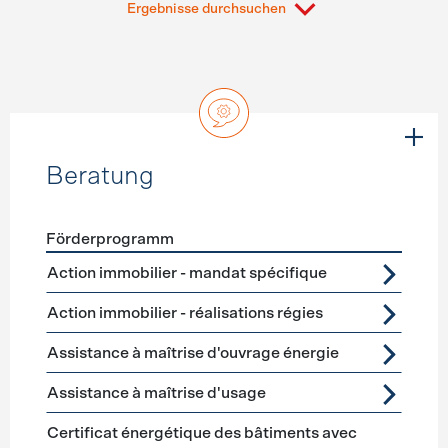
Ergebnisse durchsuchen
Beratung
Förderprogramm
Förderprogramme
Beratung
Action immobilier - mandat spécifique
Action immobilier - réalisations régies
Assistance à maîtrise d'ouvrage énergie
Assistance à maîtrise d'usage
Certificat énergétique des bâtiments avec