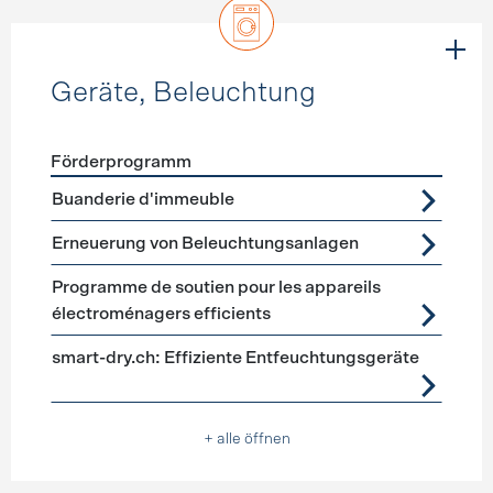
Geräte, Beleuchtung
Förderprogramm
Förderprogramme
Geräte, Beleuchtung
Buanderie d'immeuble
Erneuerung von Beleuchtungsanlagen
Programme de soutien pour les appareils
électroménagers efficients
smart-dry.ch: Effiziente Entfeuchtungsgeräte
+ alle öffnen