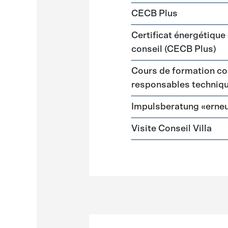
CECB Plus
Certificat énergétique
conseil (CECB Plus)
Cours de formation co
responsables techniq
Impulsberatung «erneu
Visite Conseil Villa