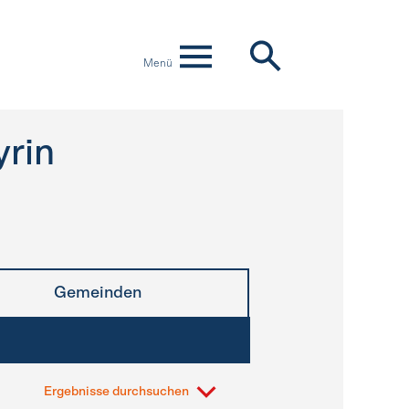
Menü
rin
Gemeinden
Ergebnisse durchsuchen