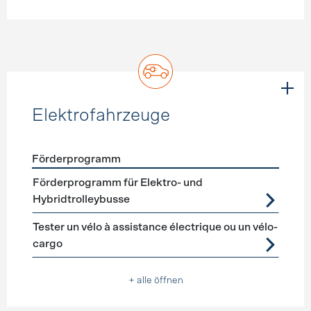
Elektrofahrzeuge
Förderprogramm
Förderprogramme
Elektrofahrzeuge
Förderprogramm für Elektro- und
Hybridtrolleybusse
Tester un vélo à assistance électrique ou un vélo-
cargo
+ alle öffnen