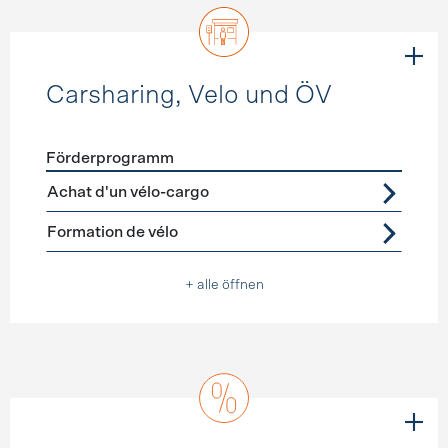
Carsharing, Velo und ÖV
Förderprogramm
Förderprogramme
Carsharing, Velo und ÖV
Achat d'un vélo-cargo
Formation de vélo
+ alle öffnen