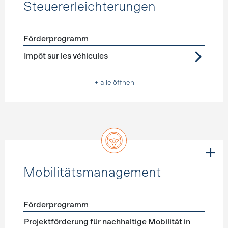
Steuererleichterungen
Förderprogramm
Förderprogramme
Steuererleichterungen
Impôt sur les véhicules
+ alle öffnen
Mobilitätsmanagement
Förderprogramm
Förderprogramme
Mobilitätsmanagement
Projektförderung für nachhaltige Mobilität in