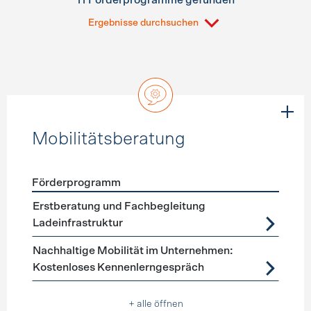
11 Förderprogramme gefunden
Ergebnisse durchsuchen
Mobilitätsberatung
Förderprogramm
Förderprogramme
Mobilitätsberatung
Erstberatung und Fachbegleitung
Ladeinfrastruktur
Nachhaltige Mobilität im Unternehmen:
Kostenloses Kennenlerngespräch
+ alle öffnen