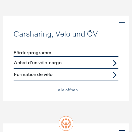
Carsharing, Velo und ÖV
Förderprogramm
Förderprogramme
Carsharing, Velo und ÖV
Achat d'un vélo-cargo
Formation de vélo
+ alle öffnen