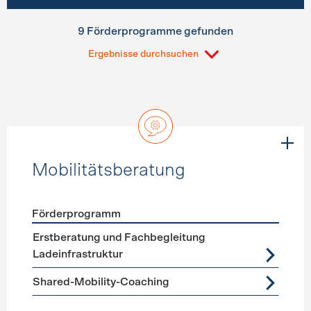
9 Förderprogramme gefunden
Ergebnisse durchsuchen
Mobilitätsberatung
Förderprogramm
Förderprogramme
Mobilitätsberatung
Erstberatung und Fachbegleitung
Ladeinfrastruktur
Shared-Mobility-Coaching