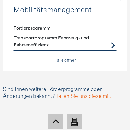
Mobilitätsmanagement
Förderprogramm
Förderprogramme
Mobilitätsmanagement
Transportprogramm Fahrzeug- und
Fahrteneffizienz
+ alle öffnen
Sind Ihnen weitere Förderprogramme oder
Änderungen bekannt?
Teilen Sie uns diese mit.