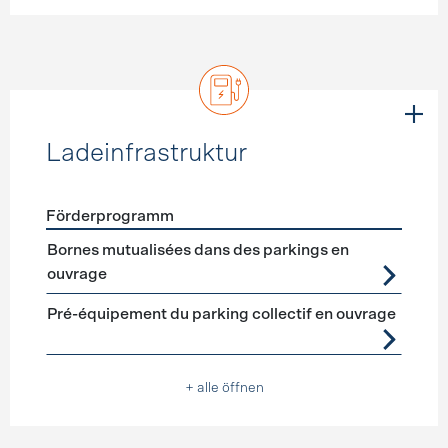
Ladeinfrastruktur
Förderprogramm
Förderprogramme
Ladeinfrastruktur
Bornes mutualisées dans des parkings en
ouvrage
Pré-équipement du parking collectif en ouvrage
+ alle öffnen