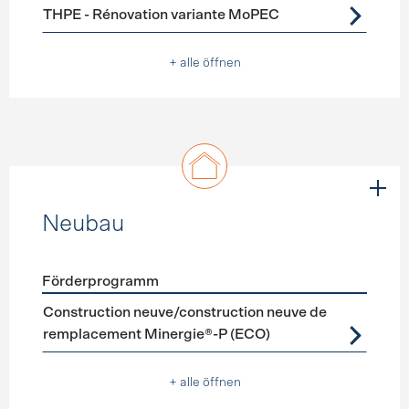
THPE - Rénovation variante MoPEC
+ alle öffnen
Neubau
Förderprogramm
Förderprogramme
Neubau
Construction neuve/construction neuve de
remplacement Minergie®-P (ECO)
+ alle öffnen