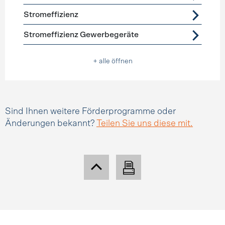
Stromeffizienz
Stromeffizienz Gewerbegeräte
+ alle öffnen
Sind Ihnen weitere Förderprogramme oder
Änderungen bekannt?
Teilen Sie uns diese mit.