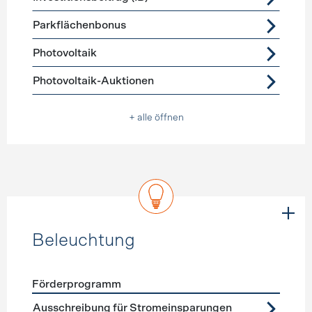
Parkflächenbonus
Photovoltaik
Photovoltaik-Auktionen
+ alle öffnen
Beleuchtung
Förderprogramm
Förderprogramme
Beleuchtung
Ausschreibung für Stromeinsparungen