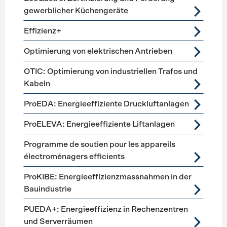
gewerblicher Küchengeräte
Effizienz+
Optimierung von elektrischen Antrieben
OTIC: Optimierung von industriellen Trafos und
Kabeln
ProEDA: Energieeffiziente Druckluftanlagen
ProELEVA: Energieeffiziente Liftanlagen
Programme de soutien pour les appareils
électroménagers efficients
ProKIBE: Energieeffizienzmassnahmen in der
Bauindustrie
PUEDA+: Energieeffizienz in Rechenzentren
und Serverräumen