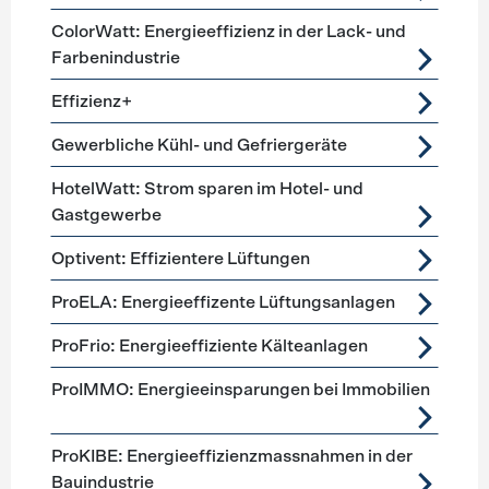
ColorWatt: Energieeffizienz in der Lack- und
Farbenindustrie
Effizienz+
Gewerbliche Kühl- und Gefriergeräte
HotelWatt: Strom sparen im Hotel- und
Gastgewerbe
Optivent: Effizientere Lüftungen
ProELA: Energieeffizente Lüftungsanlagen
ProFrio: Energieeffiziente Kälteanlagen
ProIMMO: Energieeinsparungen bei Immobilien
ProKIBE: Energieeffizienzmassnahmen in der
Bauindustrie