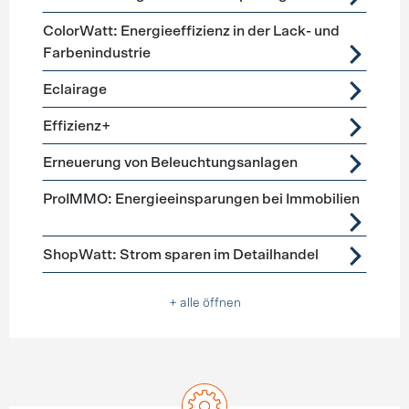
ColorWatt: Energieeffizienz in der Lack- und
Farbenindustrie
Eclairage
Effizienz+
Erneuerung von Beleuchtungsanlagen
ProIMMO: Energieeinsparungen bei Immobilien
ShopWatt: Strom sparen im Detailhandel
+ alle öffnen