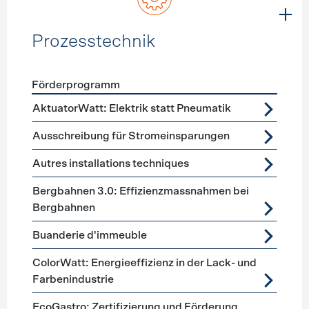
Prozesstechnik
Förderprogramm
Förderprogramme
Prozesstechnik
AktuatorWatt: Elektrik statt Pneumatik
Ausschreibung für Stromeinsparungen
Autres installations techniques
Bergbahnen 3.0: Effizienzmassnahmen bei
Bergbahnen
Buanderie d'immeuble
ColorWatt: Energieeffizienz in der Lack- und
Farbenindustrie
EcoGastro: Zertifizierung und Förderung