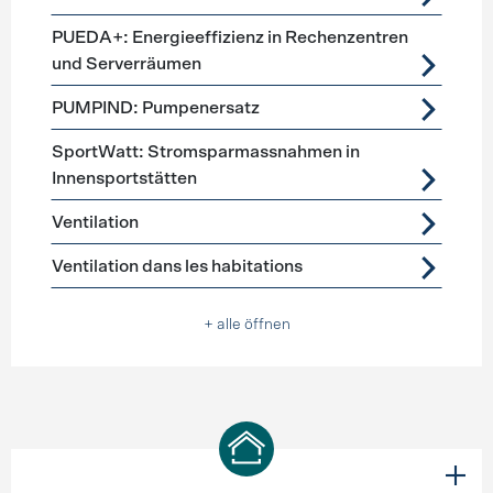
PUEDA+: Energieeffizienz in Rechenzentren
und Serverräumen
PUMPIND: Pumpenersatz
SportWatt: Stromsparmassnahmen in
Innensportstätten
Ventilation
Ventilation dans les habitations
+ alle öffnen