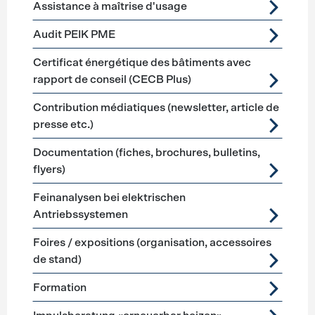
Assistance à maîtrise d'usage
Audit PEIK PME
Certificat énergétique des bâtiments avec
rapport de conseil (CECB Plus)
Contribution médiatiques (newsletter, article de
presse etc.)
Documentation (fiches, brochures, bulletins,
flyers)
Feinanalysen bei elektrischen
Antriebssystemen
Foires / expositions (organisation, accessoires
de stand)
Formation