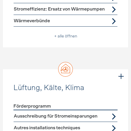
Stromeffizienz: Ersatz von Wärmepumpen
Wärmeverbünde
+ alle öffnen
Lüftung, Kälte, Klima
Förderprogramm
Förderprogramme
Lüftung, Kälte, Klima
Ausschreibung für Stromeinsparungen
Autres installations techniques